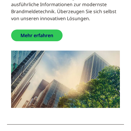
ausführliche Informationen zur modernste
Brandmeldetechnik. Überzeugen Sie sich selbst
von unseren innovativen Lösungen.
Mehr erfahren