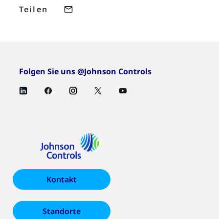
Teilen
Folgen Sie uns @Johnson Controls
Kontakt
Standorte