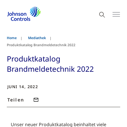
Home
Mediathek
Produktkatalog Brandmeldetechnik 2022
Produktkatalog
Brandmeldetechnik 2022
JUNI 14, 2022
Teilen
Unser neuer Produktkatalog beinhaltet viele