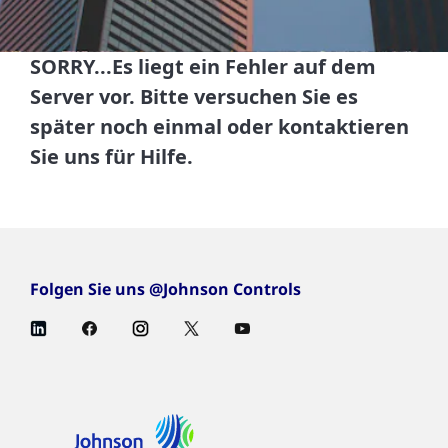
SORRY...Es liegt ein Fehler auf dem
Server vor. Bitte versuchen Sie es
später noch einmal oder kontaktieren
Sie uns für Hilfe.
Folgen Sie uns @Johnson Controls