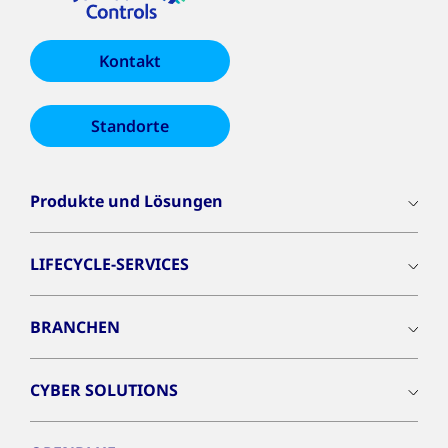
Kontakt
Standorte
Produkte und Lösungen
LIFECYCLE-SERVICES
BRANCHEN
CYBER SOLUTIONS