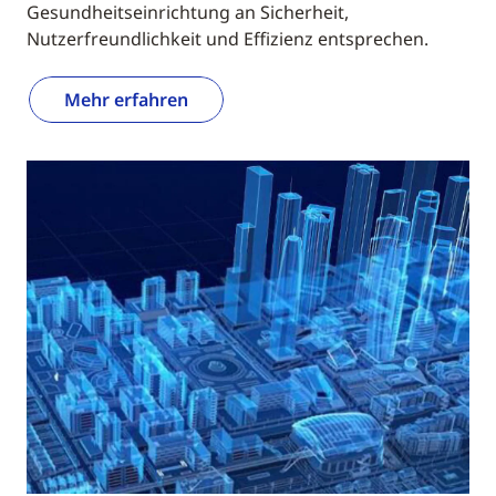
Gesundheitseinrichtung an Sicherheit,
Nutzerfreundlichkeit und Effizienz entsprechen.
Mehr erfahren