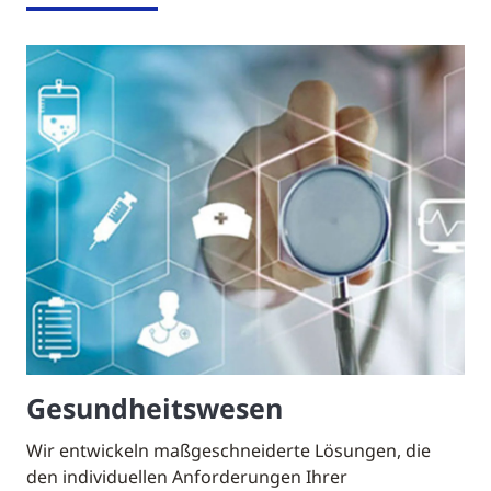
Gesundheitswesen
Wir entwickeln maßgeschneiderte Lösungen, die
den individuellen Anforderungen Ihrer