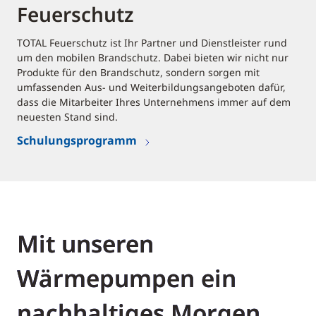
Feuerschutz
TOTAL Feuerschutz ist Ihr Partner und Dienstleister rund
um den mobilen Brandschutz. Dabei bieten wir nicht nur
Produkte für den Brandschutz, sondern sorgen mit
umfassenden Aus- und Weiterbildungsangeboten dafür,
dass die Mitarbeiter Ihres Unternehmens immer auf dem
neuesten Stand sind.
Schulungsprogramm
Mit unseren
Wärmepumpen ein
nachhaltiges Morgen