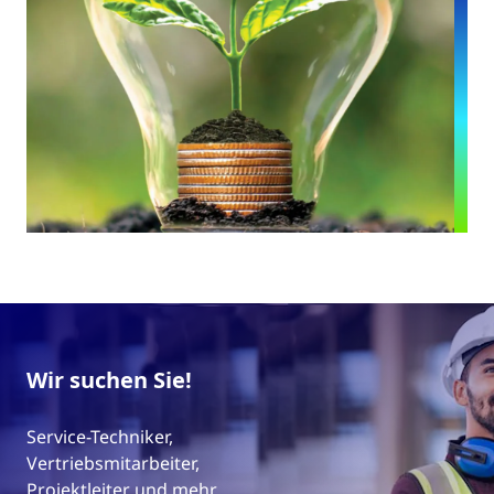
Wir suchen Sie!
Service-Techniker,
Vertriebsmitarbeiter,
Projektleiter und mehr