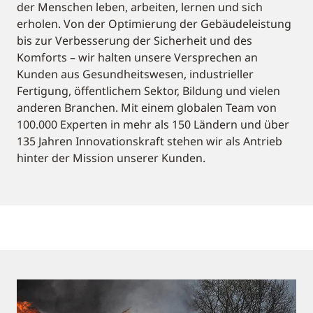
der Menschen leben, arbeiten, lernen und sich
erholen. Von der Optimierung der Gebäudeleistung
bis zur Verbesserung der Sicherheit und des
Komforts – wir halten unsere Versprechen an
Kunden aus Gesundheitswesen, industrieller
Fertigung, öffentlichem Sektor, Bildung und vielen
anderen Branchen. Mit einem globalen Team von
100.000 Experten in mehr als 150 Ländern und über
135 Jahren Innovationskraft stehen wir als Antrieb
hinter der Mission unserer Kunden.