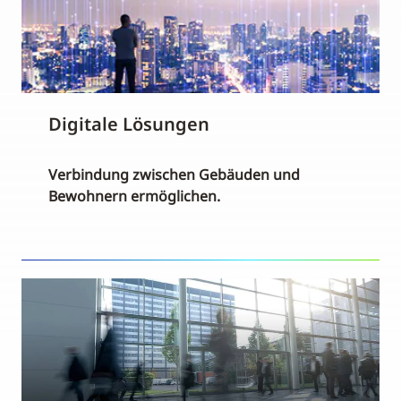
Digitale Lösungen
Verbindung zwischen Gebäuden und
Bewohnern ermöglichen.