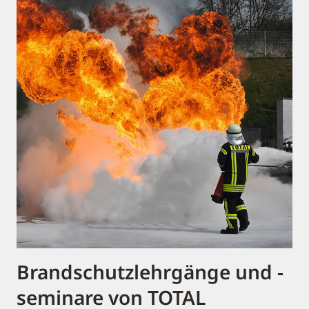
Brandschutzlehrgänge und -
seminare von TOTAL