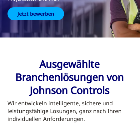
Jetzt bewerben
Ausgewählte
Branchenlösungen von
Johnson Controls
Wir entwickeln intelligente, sichere und
leistungsfähige Lösungen, ganz nach Ihren
individuellen Anforderungen.