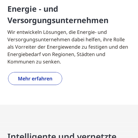
Energie - und
Versorgungsunternehmen
Wir entwickeln Lösungen, die Energie- und
Versorgungsunternehmen dabei helfen, ihre Rolle
als Vorreiter der Energiewende zu festigen und den
Energiebedarf von Regionen, Städten und
Kommunen zu senken.
Mehr erfahren
Intelligente und vernetzte