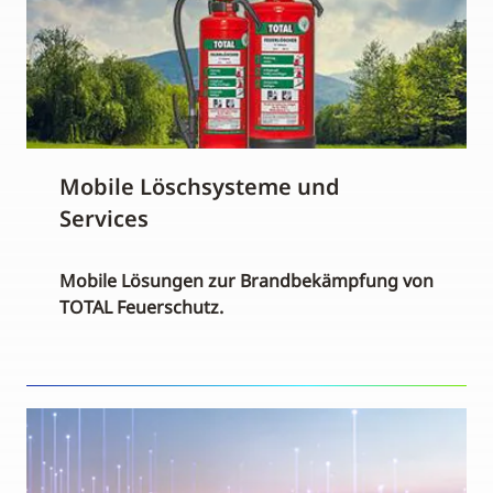
Mobile Löschsysteme und
Services
Mobile Lösungen zur Brandbekämpfung von
TOTAL Feuerschutz.