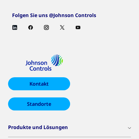
Folgen Sie uns @Johnson Controls
Kontakt
Standorte
Produkte und Lösungen