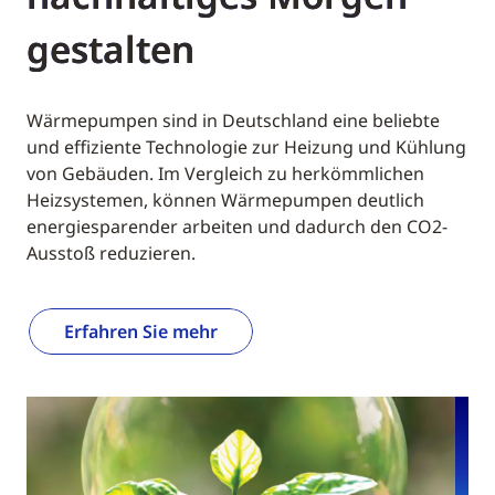
gestalten
Wärmepumpen sind in Deutschland eine beliebte
und effiziente Technologie zur Heizung und Kühlung
von Gebäuden. Im Vergleich zu herkömmlichen
Heizsystemen, können Wärmepumpen deutlich
energiesparender arbeiten und dadurch den CO2-
Ausstoß reduzieren.
Erfahren Sie mehr