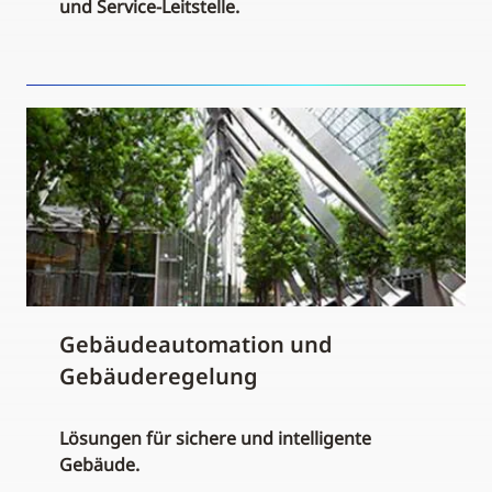
und Service-Leitstelle.
Gebäudeautomation und
Gebäuderegelung
Lösungen für sichere und intelligente
Gebäude.