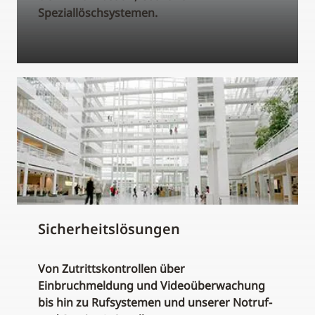
Speziallöschsystemen.
Sicherheitslösungen
Von Zutrittskontrollen über
Einbruchmeldung und Videoüberwachung
bis hin zu Rufsystemen und unserer Notruf-