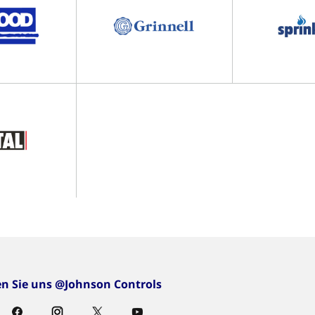
en Sie uns @Johnson Controls