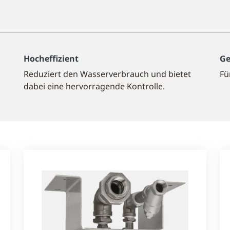
Hocheffizient
Ge
Reduziert den Wasserverbrauch und bietet
Fü
dabei eine hervorragende Kontrolle.