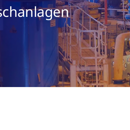
schanlagen