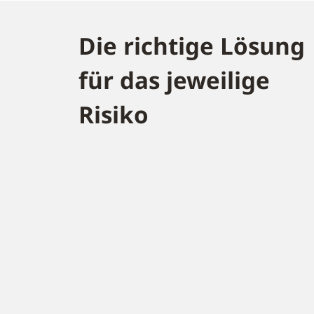
Die richtige Lösung
für das jeweilige
Risiko