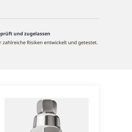
prüft und zugelassen
r zahlreiche Risiken entwickelt und getestet.