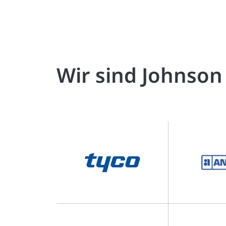
Wir sind Johnson