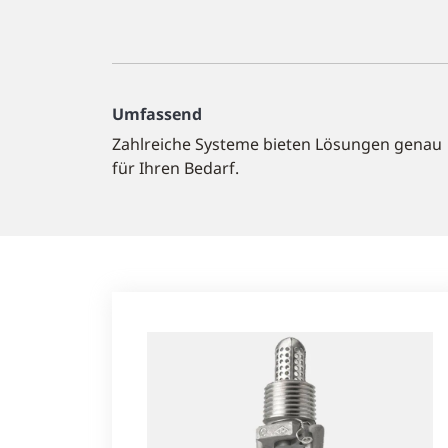
Umfassend
Zahlreiche Systeme bieten Lösungen genau
für Ihren Bedarf.