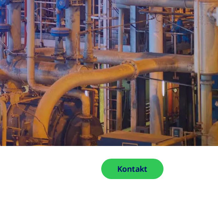
Kontakt