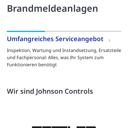
Brandmeldeanlagen
Umfangreiches Serviceangebot
Inspektion, Wartung und Instandsetzung, Ersatzteile
und Fachpersonal: Alles, was Ihr System zum
Funktionieren benötigt
Wir sind Johnson Controls