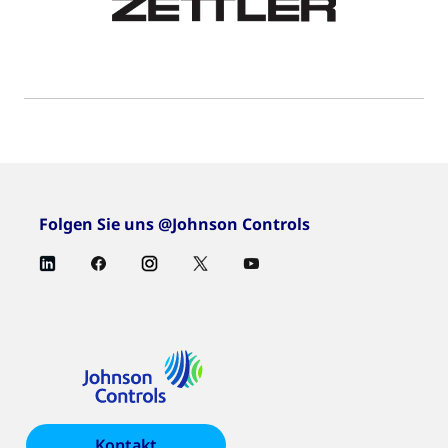
Folgen Sie uns @Johnson Controls
Kontakt