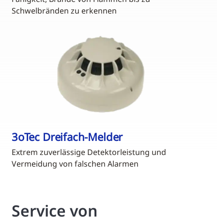
Schwelbränden zu erkennen
3oTec Dreifach-Melder
Extrem zuverlässige Detektorleistung und
Vermeidung von falschen Alarmen
Service von