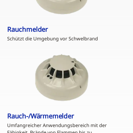
Rauchmelder
Schützt die Umgebung vor Schwelbrand
Rauch-/Wärmemelder
Umfangreicher Anwendungsbereich mit der
Fähigkeit, Brände von Flammen bis zu