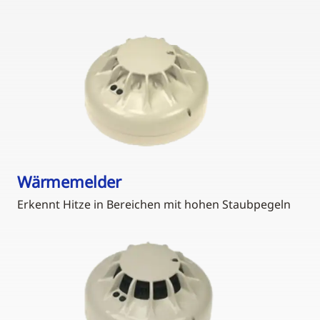
Wärmemelder
Erkennt Hitze in Bereichen mit hohen Staubpegeln