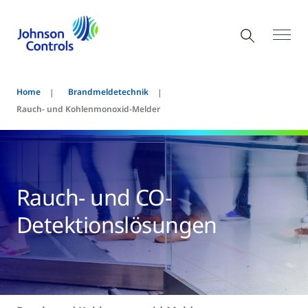
Home
Brandmeldetechnik
Rauch- und Kohlenmonoxid-Melder
Rauch- und CO-
Detektionslösungen