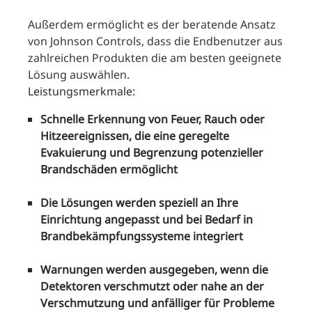
Außerdem ermöglicht es der beratende Ansatz
von Johnson Controls, dass die Endbenutzer aus
zahlreichen Produkten die am besten geeignete
Lösung auswählen.
Leistungsmerkmale:
Schnelle Erkennung von Feuer, Rauch oder
Hitzeereignissen, die eine geregelte
Evakuierung und Begrenzung potenzieller
Brandschäden ermöglicht
Die Lösungen werden speziell an Ihre
Einrichtung angepasst und bei Bedarf in
Brandbekämpfungssysteme integriert
Warnungen werden ausgegeben, wenn die
Detektoren verschmutzt oder nahe an der
Verschmutzung und anfälliger für Probleme