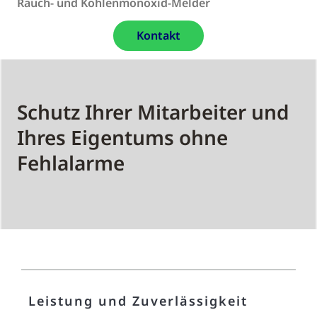
Rauch- und Kohlenmonoxid-Melder
Kontakt
Schutz Ihrer Mitarbeiter und
Ihres Eigentums ohne
Fehlalarme
Leistung und Zuverlässigkeit