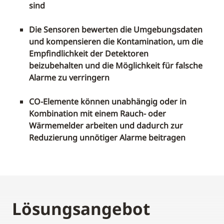
sind
Die Sensoren bewerten die Umgebungsdaten
und kompensieren die Kontamination, um die
Empfindlichkeit der Detektoren
beizubehalten und die Möglichkeit für falsche
Alarme zu verringern
CO-Elemente können unabhängig oder in
Kombination mit einem Rauch- oder
Wärmemelder arbeiten und dadurch zur
Reduzierung unnötiger Alarme beitragen
Lösungsangebot