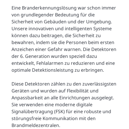
Eine Branderkennungslösung war schon immer
von grundlegender Bedeutung für die
Sicherheit von Gebäuden und der Umgebung.
Unsere innovativen und intelligenten Systeme
können dazu beitragen, die Sicherheit zu
bewahren, indem sie die Personen beim ersten
Anzeichen einer Gefahr warnen. Die Detektoren
der 6. Generation wurden speziell dazu
entwickelt, Fehlalarmen zu reduzieren und eine
optimale Detektionsleistung zu erbringen.
Diese Detektoren zählen zu den zuverlässigsten
Geräten und wurden auf Flexibilität und
Anpassbarkeit an alle Einrichtungen ausgelegt.
Sie verwenden eine moderne digitale
Signalübertragung (FSK) für eine robuste und
störungsfreie Kommunikation mit den
Brandmeldezentralen.