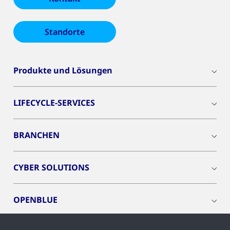
Standorte
Produkte und Lösungen
LIFECYCLE-SERVICES
BRANCHEN
CYBER SOLUTIONS
OPENBLUE