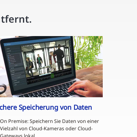
tfernt.
ichere Speicherung von Daten
On Premise: Speichern Sie Daten von einer
Vielzahl von Cloud-Kameras oder Cloud-
Gateways lokal