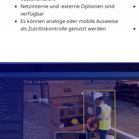
Netzinterne und -externe Optionen sind
verfügbar
Es können analoge oder mobile Ausweise
als Zutrittskontrolle genutzt werden