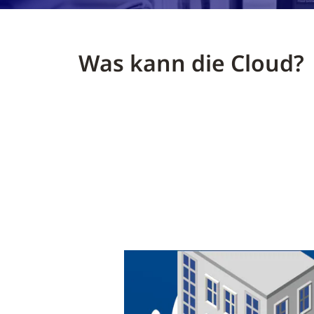
Was kann die Cloud?