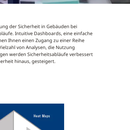
ung der Sicherheit in Gebäuden bei
bläufe.
Intuitive Dashboards, eine einfache
hen Ihnen einen Zugang zu einer Reihe
 Vielzahl von Analysen, die Nutzung
ngen werden Sicherheitsabläufe verbessert
herheit hinaus, gesteigert.