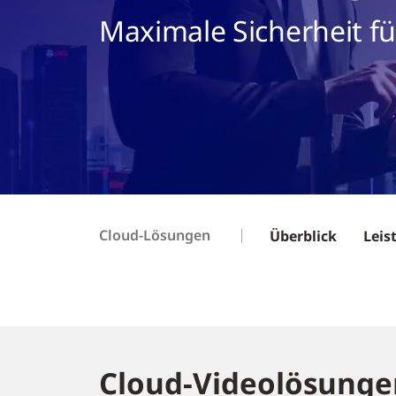
Maximale Sicherheit f
Cloud-Lösungen
Überblick
Leis
Cloud-Videolösunge