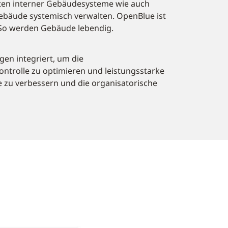
en interner Gebäudesysteme wie auch
ebäude systemisch verwalten. OpenBlue ist
 So werden Gebäude lebendig.
gen integriert, um die
ntrolle zu optimieren und leistungsstarke
e zu verbessern und die organisatorische