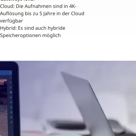
Cloud: Die Aufnahmen sind in 4K-
Auflösung bis zu 5 Jahre in der Cloud
verfügbar
Hybrid: Es sind auch hybride
Speicheroptionen möglich