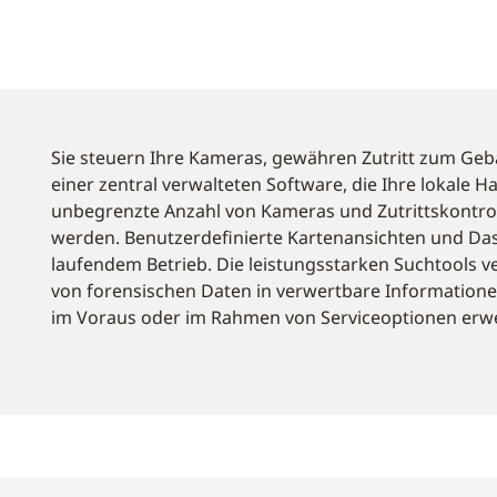
e
Sie steuern Ihre Kameras, gewähren Zutritt zum Gebä
einer zentral verwalteten Software, die Ihre lokale 
unbegrenzte Anzahl von Kameras und Zutrittskontr
werden. Benutzerdefinierte Kartenansichten und Das
laufendem Betrieb. Die leistungsstarken Suchtools
von forensischen Daten in verwertbare Informatione
im Voraus oder im Rahmen von Serviceoptionen er