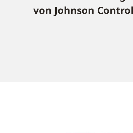
von Johnson Contro