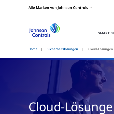
Alle Marken von Johnson Controls
SMART B
Home
Sicherheitslösungen
Cloud-Lösungen
Cloud-Lösunge