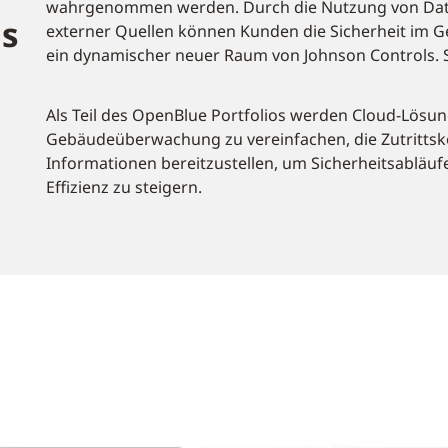
wahrgenommen werden. Durch die Nutzung von Dat
ls
externer Quellen können Kunden die Sicherheit im G
ein dynamischer neuer Raum von Johnson Controls.
Als Teil des OpenBlue Portfolios werden Cloud-Lösun
Gebäudeüberwachung zu vereinfachen, die Zutrittsko
Informationen bereitzustellen, um Sicherheitsabläuf
Effizienz zu steigern.