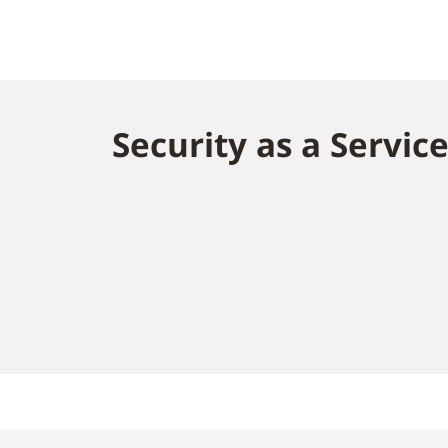
Security as a Servic