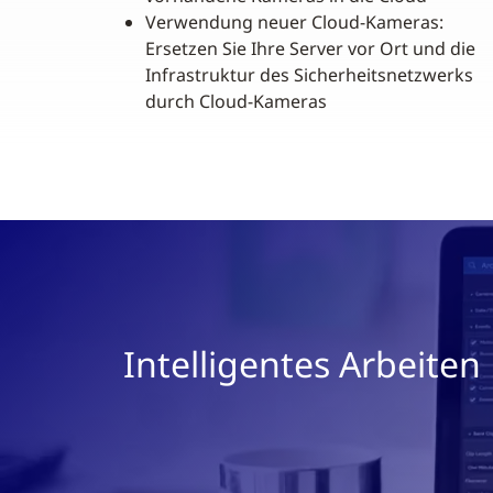
Verwendung neuer Cloud-Kameras:
Ersetzen Sie Ihre Server vor Ort und die
Infrastruktur des Sicherheitsnetzwerks
durch Cloud-Kameras
Intelligentes Arbeiten