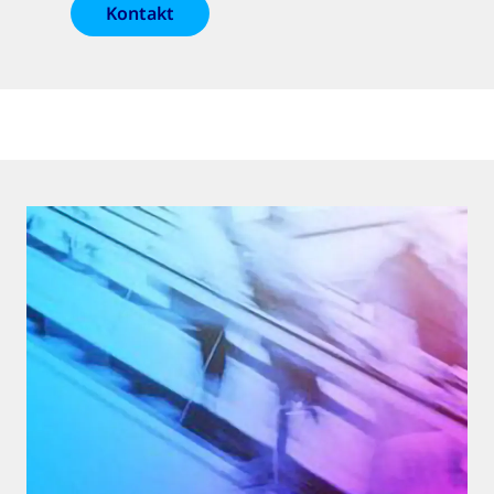
Kontakt