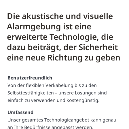
Die akustische und visuelle
Alarmgebung ist eine
erweiterte Technologie, die
dazu beiträgt, der Sicherheit
eine neue Richtung zu geben
Benutzerfreundlich
Von der flexiblen Verkabelung bis zu den
Selbsttestfähigkeiten – unsere Lösungen sind
einfach zu verwenden und kostengünstig.
Umfassend
Unser gesamtes Technologieangebot kann genau
an Ihre Bedürfnisse angepasst werden.