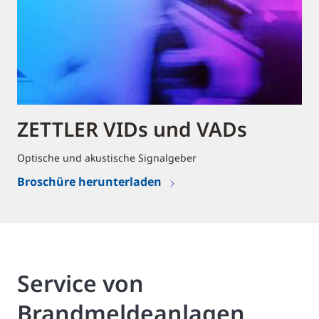
ZETTLER VIDs und VADs
Optische und akustische Signalgeber
Broschüre herunterladen
Service von
Brandmeldeanlagen