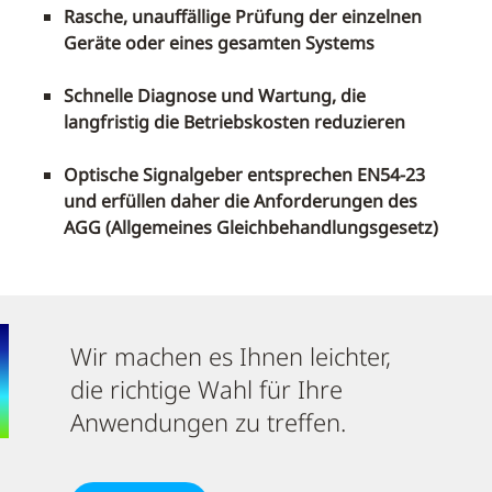
Rasche, unauffällige Prüfung der einzelnen
Geräte oder eines gesamten Systems
Schnelle Diagnose und Wartung, die
langfristig die Betriebskosten reduzieren
Optische Signalgeber entsprechen EN54-23
und erfüllen daher die Anforderungen des
AGG (Allgemeines Gleichbehandlungsgesetz)
Wir machen es Ihnen leichter,
die richtige Wahl für Ihre
Anwendungen zu treffen.