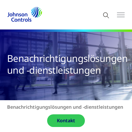
Benachrichtigungslösungen
und -dienstleistungen
Benachrichtigungslösungen und -dienstleistungen
Kontakt