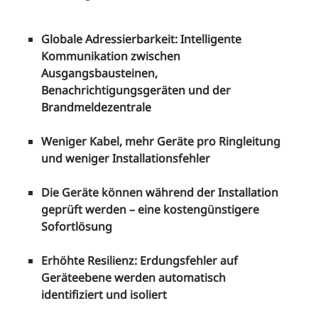
Globale Adressierbarkeit: Intelligente
Kommunikation zwischen
Ausgangsbausteinen,
Benachrichtigungsgeräten und der
Brandmeldezentrale
Weniger Kabel, mehr Geräte pro Ringleitung
und weniger Installationsfehler
Die Geräte können während der Installation
geprüft werden – eine kostengünstigere
Sofortlösung
Erhöhte Resilienz: Erdungsfehler auf
Geräteebene werden automatisch
identifiziert und isoliert