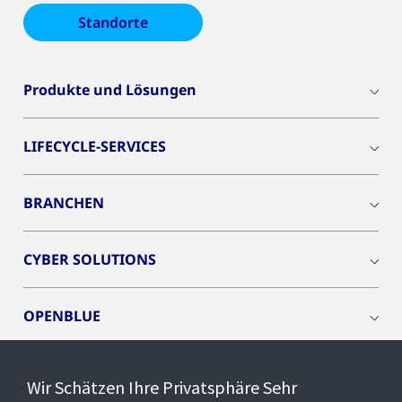
Standorte
Produkte und Lösungen
LIFECYCLE-SERVICES
BRANCHEN
CYBER SOLUTIONS
OPENBLUE
SMART BUILDINGS
Wir Schätzen Ihre Privatsphäre Sehr