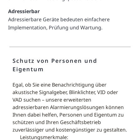
Adressierbar
Adressierbare Geräte bedeuten einfachere
Implementation, Prüfung und Wartung.
Schutz von Personen und
Eigentum
Egal, ob Sie eine Benachrichtigung über
akustische Signalgeber, Blinklichter, VID oder
VAD suchen – unsere erweiterten
adressierbaren Alarmierungslösungen können
Ihnen dabei helfen, Personen und Eigentum zu
schützen und Ihren Geschäftsbetrieb
zuverlässiger und kostengünstiger zu gestalten.
Leistungsmerkmale: