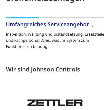
Umfangreiches Serviceangebot
Inspektion, Wartung und Instandsetzung, Ersatzteile
und Fachpersonal: Alles, was Ihr System zum
Funktionieren benötigt
Wir sind Johnson Controls