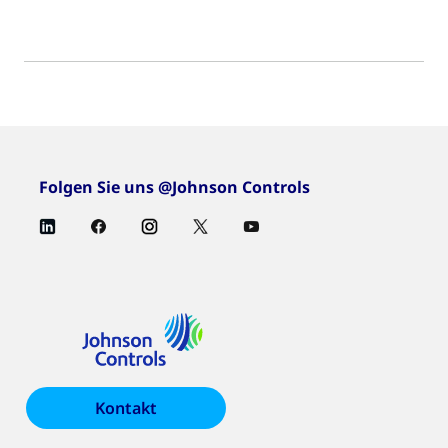
Folgen Sie uns @Johnson Controls
Kontakt