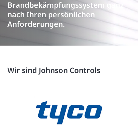
Brandbekämpfungssystem ganz
nach Ihren persönlichen
Anforderungen.
Wir sind Johnson Controls