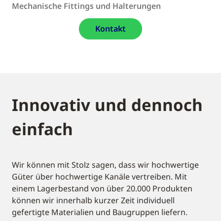
Mechanische Fittings und Halterungen
Kontakt
Innovativ und dennoch
einfach
Wir können mit Stolz sagen, dass wir hochwertige
Güter über hochwertige Kanäle vertreiben. Mit
einem Lagerbestand von über 20.000 Produkten
können wir innerhalb kurzer Zeit individuell
gefertigte Materialien und Baugruppen liefern.