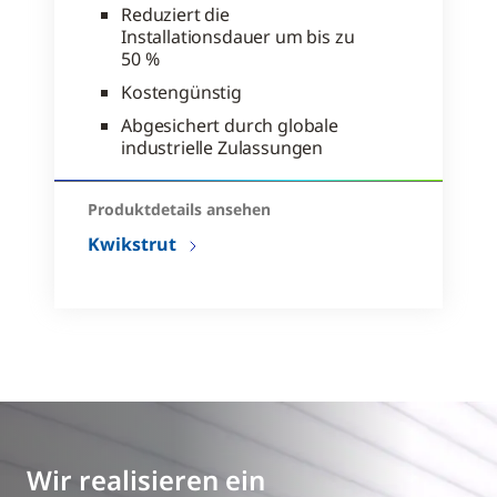
Reduziert die
Installationsdauer um bis zu
50 %
Kostengünstig
Abgesichert durch globale
industrielle Zulassungen
Produktdetails ansehen
Kwikstrut
Wir realisieren ein