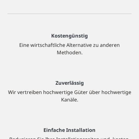
Kostengünstig
Eine wirtschaftliche Alternative zu anderen
Methoden.
Zuverlässig
Wir vertreiben hochwertige Güter über hochwertige
Kanäle.
Einfache Installation