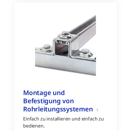
Montage und
Befestigung von
Rohrleitungssystemen
Einfach zu installieren und einfach zu
bedienen.