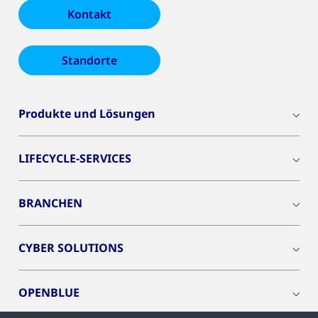
Kontakt
Standorte
Produkte und Lösungen
LIFECYCLE-SERVICES
BRANCHEN
CYBER SOLUTIONS
OPENBLUE