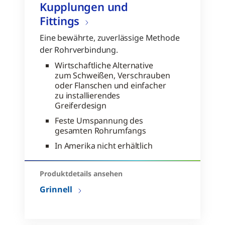
Kupplungen und
Fittings
Eine bewährte, zuverlässige Methode
der Rohrverbindung.
Wirtschaftliche Alternative
zum Schweißen, Verschrauben
oder Flanschen und einfacher
zu installierendes
Greiferdesign
Feste Umspannung des
gesamten Rohrumfangs
In Amerika nicht erhältlich
Produktdetails ansehen
Grinnell