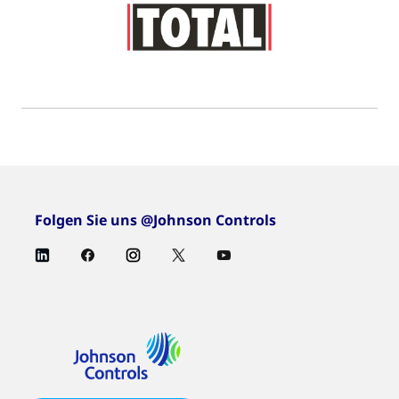
Folgen Sie uns @Johnson Controls