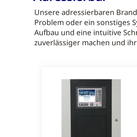
Unsere adressierbaren Brand
Problem oder ein sonstiges 
Aufbau und eine intuitive Schni
zuverlässiger machen und ih