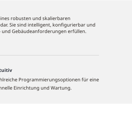
ines robusten und skalierbaren
 Sie sind intelligent, konfigurierbar und
- und Gebäudeanforderungen erfüllen.
tuitiv
hlreiche Programmierungsoptionen für eine
hnelle Einrichtung und Wartung.