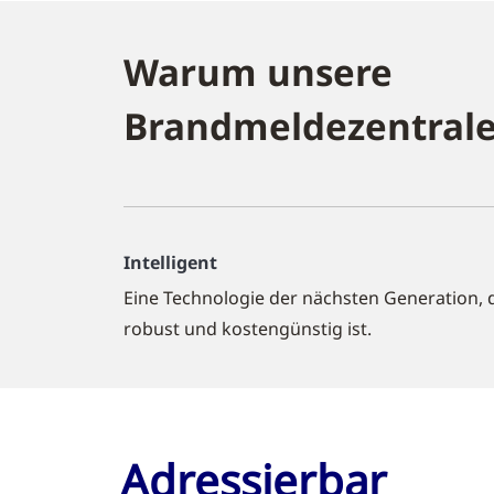
Warum unsere
Brandmeldezentral
Intelligent
Eine Technologie der nächsten Generation, 
robust und kostengünstig ist.
Adressierbar