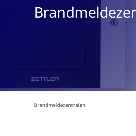
Brandmeldezen
Brandmeldezentralen