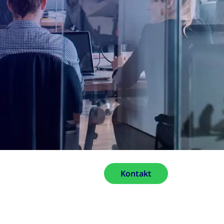
Kontakt