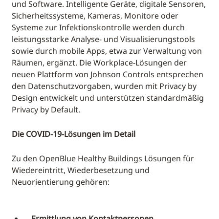
und Software. Intelligente Geräte, digitale Sensoren,
Sicherheitssysteme, Kameras, Monitore oder
Systeme zur Infektionskontrolle werden durch
leistungsstarke Analyse- und Visualisierungstools
sowie durch mobile Apps, etwa zur Verwaltung von
Räumen, ergänzt. Die Workplace-Lösungen der
neuen Plattform von Johnson Controls entsprechen
den Datenschutzvorgaben, wurden mit Privacy by
Design entwickelt und unterstützen standardmäßig
Privacy by Default.
Die COVID-19-Lösungen im Detail
Zu den OpenBlue Healthy Buildings Lösungen für
Wiedereintritt, Wiederbesetzung und
Neuorientierung gehören:
Ermittlung von Kontaktpersonen.