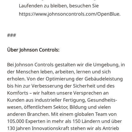
Laufenden zu bleiben, besuchen Sie
https://www.johnsoncontrols.com/OpenBlue.
###
Über Johnson Controls:
Bei Johnson Controls gestalten wir die Umgebung, in
der Menschen leben, arbeiten, lernen und sich
erholen. Von der Optimierung der Gebäudeleistung
bis hin zur Verbesserung der Sicherheit und des
Komforts – wir halten unsere Versprechen an
Kunden aus industrieller Fertigung, Gesundheits-
wesen, öffentlichem Sektor, Bildung und vielen
anderen Branchen. Mit einem globalen Team von
105.000 Experten in mehr als 150 Ländern und über
130 Jahren Innovationskraft stehen wir als Antrieb