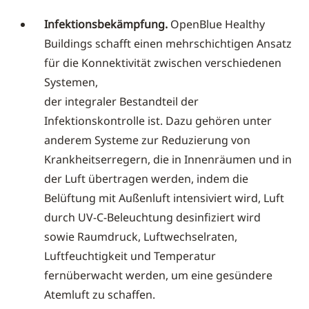
Infektionsbekämpfung.
OpenBlue Healthy
Buildings schafft einen mehrschichtigen Ansatz
für die Konnektivität zwischen verschiedenen
Systemen,
der integraler Bestandteil der
Infektionskontrolle ist. Dazu gehören unter
anderem Systeme zur Reduzierung von
Krankheitserregern, die in Innenräumen und in
der Luft übertragen werden, indem die
Belüftung mit Außenluft intensiviert wird, Luft
durch UV-C-Beleuchtung desinfiziert wird
sowie Raumdruck, Luftwechselraten,
Luftfeuchtigkeit und Temperatur
fernüberwacht werden, um eine gesündere
Atemluft zu schaffen.