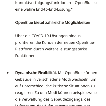
Kontaktverfolgungsfunktionen – OpenBlue ist
eine wahre End-to-End-Lösung.“
OpenBlue bietet zahlreiche Möglichkeiten
Über die COVID-19-Lösungen hinaus
profitieren die Kunden der neuen OpenBlue-
Plattform durch weitere leistungsstarke
Funktionen:
Dynamische Flexibilität.
Mit OpenBlue können
Gebäude in verschiedene Modi wechseln, um
auf unterschiedliche kritische Situationen zu
reagieren. Zu den Modi können beispielsweise
die Verwaltung des Gebäudezugangs, des
Luftstroms, der Aufzugsbewegungen, der