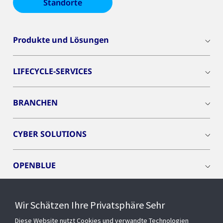
Standorte
Produkte und Lösungen
LIFECYCLE-SERVICES
BRANCHEN
CYBER SOLUTIONS
OPENBLUE
SMART BUILDINGS
Wir Schätzen Ihre Privatsphäre Sehr
Diese Website nutzt Cookies und verwandte Technologien