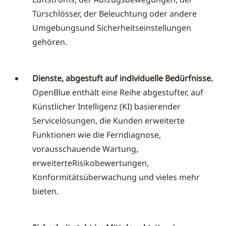
Türschlösser, der Beleuchtung oder andere
Umgebungsund Sicherheitseinstellungen
gehören.
Dienste, abgestuft auf individuelle Bedürfnisse.
OpenBlue enthält eine Reihe abgestufter, auf
Künstlicher Intelligenz (KI) basierender
Servicelösungen, die Kunden erweiterte
Funktionen wie die Ferndiagnose,
vorausschauende Wartung,
erweiterteRisikobewertungen,
Konformitätsüberwachung und vieles mehr
bieten.