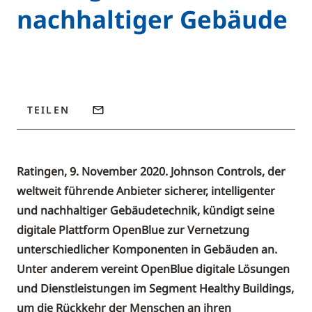
nachhaltiger Gebäude
TEILEN
Ratingen, 9. November 2020. Johnson Controls, der
weltweit führende Anbieter sicherer, intelligenter
und nachhaltiger Gebäudetechnik, kündigt seine
digitale Plattform OpenBlue zur Vernetzung
unterschiedlicher Komponenten in Gebäuden an.
Unter anderem vereint OpenBlue digitale Lösungen
und Dienstleistungen im Segment Healthy Buildings,
um die Rückkehr der Menschen an ihren