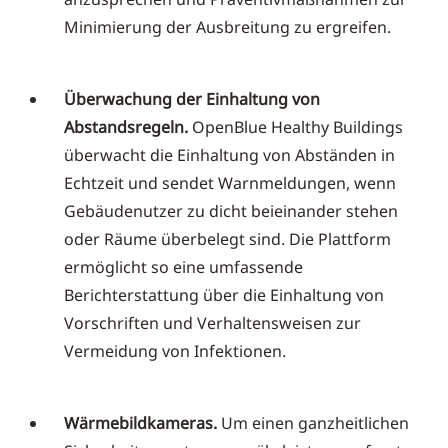
Minimierung der Ausbreitung zu ergreifen.
Überwachung der Einhaltung von
Abstandsregeln.
OpenBlue Healthy Buildings
überwacht die Einhaltung von Abständen in
Echtzeit und sendet Warnmeldungen, wenn
Gebäudenutzer zu dicht beieinander stehen
oder Räume überbelegt sind. Die Plattform
ermöglicht so eine umfassende
Berichterstattung über die Einhaltung von
Vorschriften und Verhaltensweisen zur
Vermeidung von Infektionen.
Wärmebildkameras.
Um einen ganzheitlichen