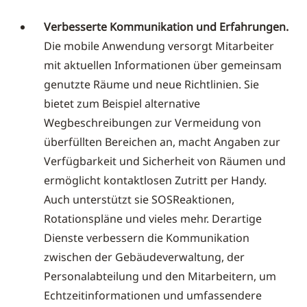
Verbesserte Kommunikation und Erfahrungen.
Die mobile Anwendung versorgt Mitarbeiter
mit aktuellen Informationen über gemeinsam
genutzte Räume und neue Richtlinien. Sie
bietet zum Beispiel alternative
Wegbeschreibungen zur Vermeidung von
überfüllten Bereichen an, macht Angaben zur
Verfügbarkeit und Sicherheit von Räumen und
ermöglicht kontaktlosen Zutritt per Handy.
Auch unterstützt sie SOSReaktionen,
Rotationspläne und vieles mehr. Derartige
Dienste verbessern die Kommunikation
zwischen der Gebäudeverwaltung, der
Personalabteilung und den Mitarbeitern, um
Echtzeitinformationen und umfassendere