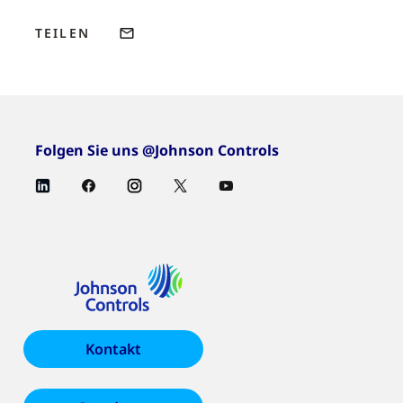
TEILEN
Folgen Sie uns @Johnson Controls
Kontakt