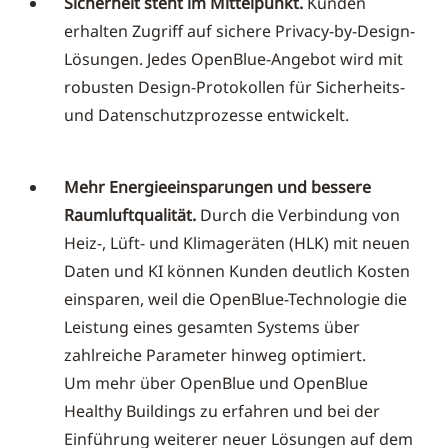
Sicherheit steht im Mittelpunkt.
Kunden
erhalten Zugriff auf sichere Privacy-by-Design-
Lösungen. Jedes OpenBlue-Angebot wird mit
robusten Design-Protokollen für Sicherheits-
und Datenschutzprozesse entwickelt.
Mehr Energieeinsparungen und bessere
Raumluftqualität.
Durch die Verbindung von
Heiz-, Lüft- und Klimageräten (HLK) mit neuen
Daten und KI können Kunden deutlich Kosten
einsparen, weil die OpenBlue-Technologie die
Leistung eines gesamten Systems über
zahlreiche Parameter hinweg optimiert.
Um mehr über OpenBlue und OpenBlue
Healthy Buildings zu erfahren und bei der
Einführung weiterer neuer Lösungen auf dem