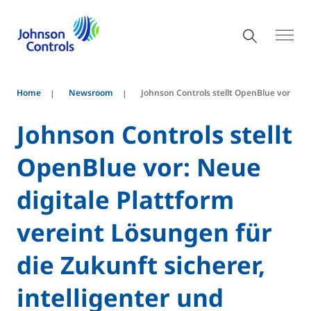
Home
Newsroom
Johnson Controls stellt OpenBlue vor
Johnson Controls stellt
OpenBlue vor: Neue
digitale Plattform
vereint Lösungen für
die Zukunft sicherer,
intelligenter und