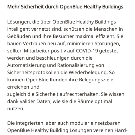
Mehr Sicherheit durch OpenBlue Healthy Buildings
Lösungen, die über OpenBlue Healthy Buildings
intelligent vernetzt sind, schützen die Menschen in
Gebäuden und ihre Besucher maximal effizient. Sie
bauen Vertrauen neu auf, minimieren Störungen,
sollten Mitarbeiter positiv auf COVID-19 getestet
werden und beschleunigen durch die
Automatisierung und Rationalisierung von
Sicherheitsprotokollen die Wiederbelegung. So
können OpenBlue Kunden ihre Belegungsziele
erreichen und
zugleich die Sicherheit aufrechterhalten. Sie wissen
dank valider Daten, wie sie die Räume optimal
nutzen.
Die integrierten, aber auch modular einsetzbaren
OpenBlue Healthy Building Lösungen vereinen Hard-