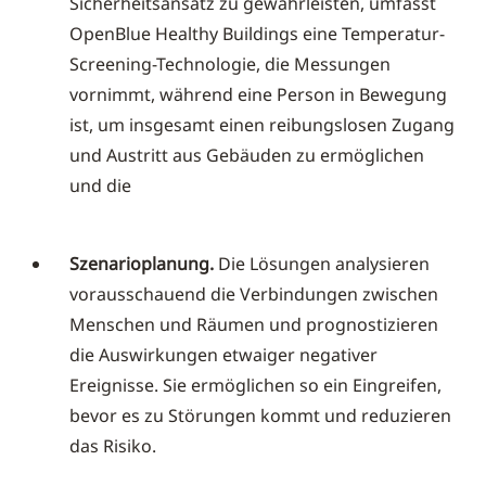
Sicherheitsansatz zu gewährleisten, umfasst
OpenBlue Healthy Buildings eine Temperatur-
Screening-Technologie, die Messungen
vornimmt, während eine Person in Bewegung
ist, um insgesamt einen reibungslosen Zugang
und Austritt aus Gebäuden zu ermöglichen
und die
Szenarioplanung.
Die Lösungen analysieren
vorausschauend die Verbindungen zwischen
Menschen und Räumen und prognostizieren
die Auswirkungen etwaiger negativer
Ereignisse. Sie ermöglichen so ein Eingreifen,
bevor es zu Störungen kommt und reduzieren
das Risiko.