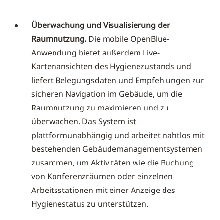
Überwachung und Visualisierung der
Raumnutzung.
Die mobile OpenBlue-
Anwendung bietet außerdem Live-
Kartenansichten des Hygienezustands und
liefert Belegungsdaten und Empfehlungen zur
sicheren Navigation im Gebäude, um die
Raumnutzung zu maximieren und zu
überwachen. Das System ist
plattformunabhängig und arbeitet nahtlos mit
bestehenden Gebäudemanagementsystemen
zusammen, um Aktivitäten wie die Buchung
von Konferenzräumen oder einzelnen
Arbeitsstationen mit einer Anzeige des
Hygienestatus zu unterstützen.