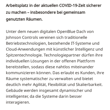
Arbeitsplatz in der aktuellen COVID-19-Zeit sicherer
zu machen – insbesondere bei gemeinsam
genutzten Räumen.
Unter dem neuen digitalen OpenBlue Dach von
Johnson Controls vereinen sich traditionelle
Betriebstechnologien, bestehende IT-Systeme und
Cloud-Anwendungen mit künstlicher Intelligenz und
Spitzentechnologie. Technologiepartner dürfen ihre
individuellen Lösungen in der offenen Plattform
bereitstellen, sodass diese nahtlos miteinander
kommunizieren können. Das erlaubt es Kunden, ihre
Räume systematischer zu verwalten und bietet
deutlich mehr Agilität, Flexibilität und Skalierbarkeit.
Gebäude werden insgesamt dynamischer und
intelligenter, da die Systeme darin besser
interagieren.