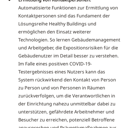
Automatisierte Funktionen zur Ermittlung von
Kontaktpersonen sind das Fundament der
Lösungsreihe Healthy Buildings und
ermöglichen den Einsatz weiterer
Technologien. So lernen Gebäudemanagement
und Arbeitgeber, die Expositionsrisiken für die
Gebäudenutzer im Detail besser zu verstehen.
Im Falle eines positiven COVID-19-
Testergebnisses eines Nutzers kann das
System rückwirkend den Kontakt von Person
zu Person und von Personen in Räumen
zurückverfolgen, um die Verantwortlichen in
der Einrichtung nahezu unmittelbar dabei zu
unterstützen, gefährdete Arbeitnehmer und
Besucher zu erreichen, potenziell Betroffene
anzusprechen und Präventivmaßnahmen zur