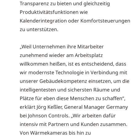
Transparenz zu bieten und gleichzeitig
Produktivitätsfunktionen wie
Kalenderintegration oder Komfortsteuerungen
zu unterstützen.
„Weil Unternehmen ihre Mitarbeiter
zunehmend wieder am Arbeitsplatz
willkommen heißen, ist es entscheidend, dass
wir modernste Technologie in Verbindung mit
unserer Gebäudekompetenz einsetzen, um die
intelligentesten und sichersten Räume und
Plätze für eben diese Menschen zu schaffen“,
erklärt Jörg Keßler, General Manager Germany
bei Johnson Controls. „Wir arbeiten dafür
intensiv mit Partnern und Kunden zusammen.
Von Wärmekameras bis hin zu