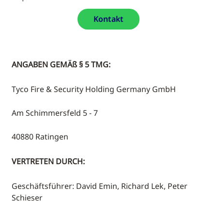
Kontakt
ANGABEN GEMÄß § 5 TMG:
Tyco Fire & Security Holding Germany GmbH
Am Schimmersfeld 5 - 7
40880 Ratingen
VERTRETEN DURCH:
Geschäftsführer: David Emin, Richard Lek, Peter
Schieser