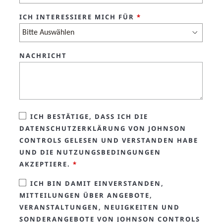
ICH INTERESSIERE MICH FÜR
*
NACHRICHT
ICH BESTÄTIGE, DASS ICH DIE
DATENSCHUTZERKLÄRUNG VON JOHNSON
CONTROLS GELESEN UND VERSTANDEN HABE
UND DIE NUTZUNGSBEDINGUNGEN
AKZEPTIERE.
*
ICH BIN DAMIT EINVERSTANDEN,
MITTEILUNGEN ÜBER ANGEBOTE,
VERANSTALTUNGEN, NEUIGKEITEN UND
SONDERANGEBOTE VON JOHNSON CONTROLS