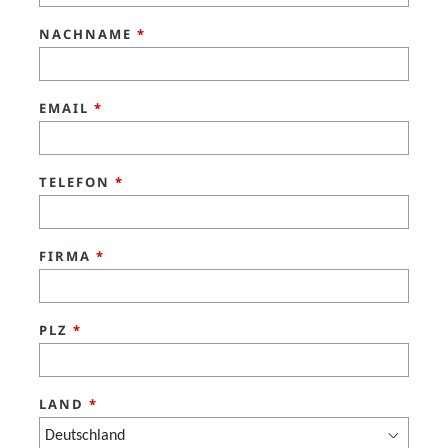
NACHNAME
*
EMAIL
*
TELEFON
*
FIRMA
*
PLZ
*
LAND
*