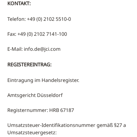
KONTAKT:
Telefon: +49 (0) 2102 5510-0
Fax: +49 (0) 2102 7141-100
E-Mail: info.de@jci.com
REGISTEREINTRAG:
Eintragung im Handelsregister.
Amtsgericht Düsseldorf
Registernummer: HRB 67187
Umsatzsteuer-Identifikationsnummer gemäß §27 a
Umsatzsteuergesetz: