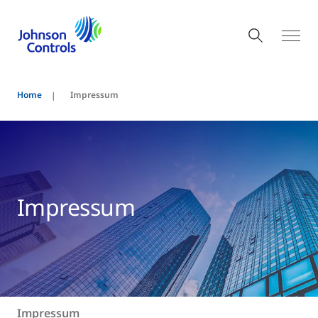
Home
Impressum
Impressum
Impressum