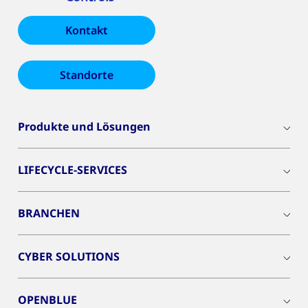
Kontakt
Standorte
Produkte und Lösungen
LIFECYCLE-SERVICES
BRANCHEN
CYBER SOLUTIONS
OPENBLUE