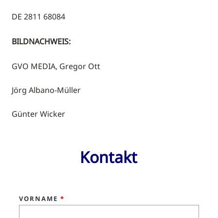
DE 2811 68084
BILDNACHWEIS:
GVO MEDIA, Gregor Ott
Jörg Albano-Müller
Günter Wicker
Kontakt
VORNAME
*