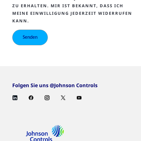
ZU ERHALTEN. MIR IST BEKANNT, DASS ICH
MEINE EINWILLIGUNG JEDERZEIT WIDERRUFEN
KANN.
Folgen Sie uns @Johnson Controls