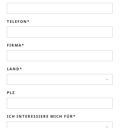
TELEFON*
FIRMA*
LAND*
PLZ
ICH INTERESSIERE MICH FÜR*