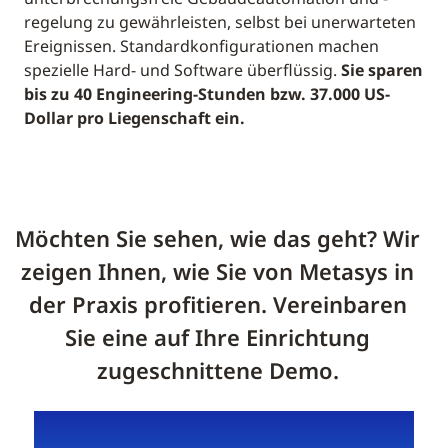
regelung zu gewährleisten, selbst bei unerwarteten
Ereignissen. Standardkonfigurationen machen
spezielle Hard- und Software überflüssig.
Sie sparen
bis zu 40 Engineering-Stunden bzw. 37.000 US-
Dollar pro Liegenschaft ein.
Möchten Sie sehen, wie das geht? Wir
zeigen Ihnen, wie Sie von Metasys in
der Praxis profitieren. Vereinbaren
Sie eine auf Ihre Einrichtung
zugeschnittene Demo.