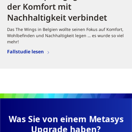
der Komfort mit
Nachhaltigkeit verbindet
Das The Wings in Belgien wollte seinen Fokus auf Komfort,
Wohlbefinden und Nachhaltigkeit legen … es wurde so viel
mehr!
Fallstudie lesen