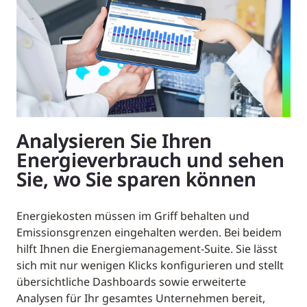
Analysieren Sie Ihren
Energieverbrauch und sehen
Sie, wo Sie sparen können
Energiekosten müssen im Griff behalten und
Emissionsgrenzen eingehalten werden. Bei beidem
hilft Ihnen die Energiemanagement-Suite. Sie lässt
sich mit nur wenigen Klicks konfigurieren und stellt
übersichtliche Dashboards sowie erweiterte
Analysen für Ihr gesamtes Unternehmen bereit,