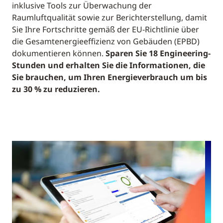
inklusive Tools zur Überwachung der
Raumluftqualität sowie zur Berichterstellung, damit
Sie Ihre Fortschritte gemäß der EU-Richtlinie über
die Gesamtenergieeffizienz von Gebäuden (EPBD)
dokumentieren können.
Sparen Sie 18 Engineering-
Stunden und erhalten Sie die Informationen, die
Sie brauchen, um Ihren Energieverbrauch um bis
zu 30 % zu reduzieren.