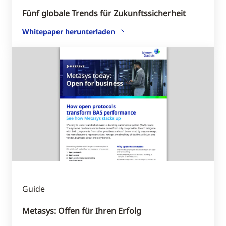
Fünf globale Trends für Zukunftssicherheit
Whitepaper herunterladen
Guide
Metasys: Offen für Ihren Erfolg