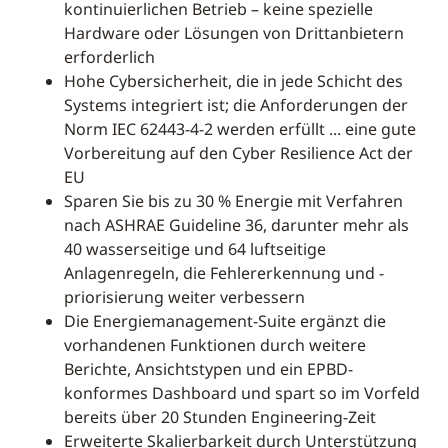
kontinuierlichen Betrieb – keine spezielle
Hardware oder Lösungen von Drittanbietern
erforderlich
Hohe Cybersicherheit, die in jede Schicht des
Systems integriert ist; die Anforderungen der
Norm IEC 62443-4-2 werden erfüllt ... eine gute
Vorbereitung auf den Cyber Resilience Act der
EU
Sparen Sie bis zu 30 % Energie mit Verfahren
nach ASHRAE Guideline 36, darunter mehr als
40 wasserseitige und 64 luftseitige
Anlagenregeln, die Fehlererkennung und -
priorisierung weiter verbessern
Die Energiemanagement-Suite ergänzt die
vorhandenen Funktionen durch weitere
Berichte, Ansichtstypen und ein EPBD-
konformes Dashboard und spart so im Vorfeld
bereits über 20 Stunden Engineering-Zeit
Erweiterte Skalierbarkeit durch Unterstützung