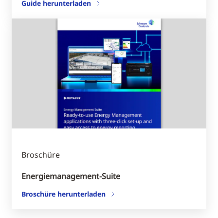
Guide herunterladen
Broschüre
Energiemanagement-Suite
Broschüre herunterladen