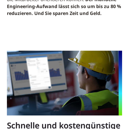
Engineering-Aufwand lässt sich so um bis zu 80 %
reduzieren. Und Sie sparen Zeit und Geld.
Schnelle und kostengünstige