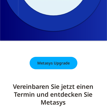
Metasys Upgrade
Vereinbaren Sie jetzt einen
Termin und entdecken Sie
Metasys