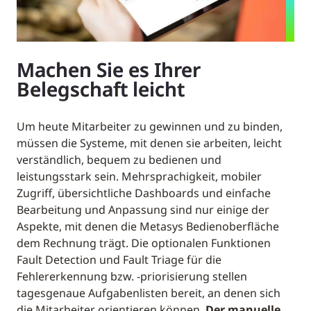
Machen Sie es Ihrer
Belegschaft leicht
Um heute Mitarbeiter zu gewinnen und zu binden,
müssen die Systeme, mit denen sie arbeiten, leicht
verständlich, bequem zu bedienen und
leistungsstark sein. Mehrsprachigkeit, mobiler
Zugriff, übersichtliche Dashboards und einfache
Bearbeitung und Anpassung sind nur einige der
Aspekte, mit denen die Metasys Bedienoberfläche
dem Rechnung trägt. Die optionalen Funktionen
Fault Detection und Fault Triage für die
Fehlererkennung bzw. -priorisierung stellen
tagesgenaue Aufgabenlisten bereit, an denen sich
die Mitarbeiter orientieren können.
Der manuelle