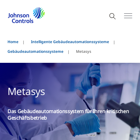
Home
Intelligente Gebäudeautomationssysteme
Gebäudeautomationssysteme
Metasys
Metasys
Das Gebäudeautomationssystem für Ihren kritischen
Geschäftsbetrieb