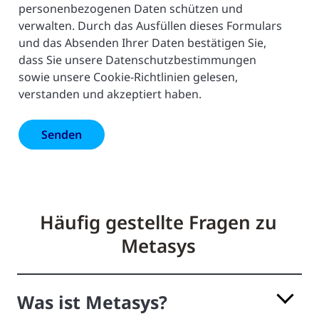
personenbezogenen Daten schützen und
verwalten. Durch das Ausfüllen dieses Formulars
und das Absenden Ihrer Daten bestätigen Sie,
dass Sie unsere Datenschutzbestimmungen
sowie unsere Cookie-Richtlinien gelesen,
verstanden und akzeptiert haben.
Häufig gestellte Fragen zu
Metasys
Was ist Metasys?