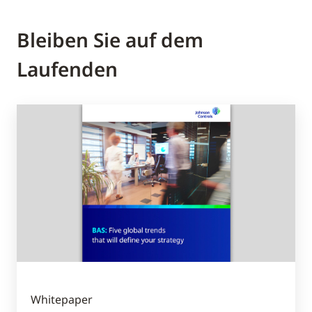
Bleiben Sie auf dem
Laufenden
Whitepaper