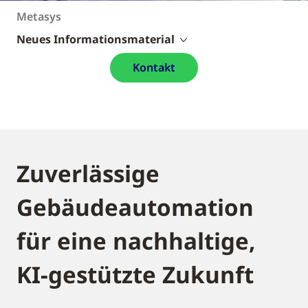
Metasys
Neues Informationsmaterial
Kontakt
Zuverlässige
Gebäudeautomation
für eine nachhaltige,
KI-gestützte Zukunft