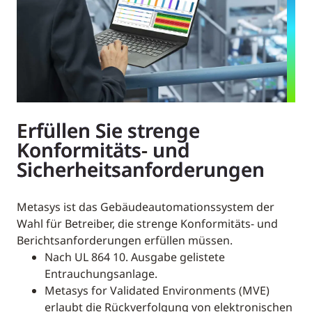
Erfüllen Sie strenge
Konformitäts- und
Sicherheitsanforderungen
Metasys ist das Gebäudeautomationssystem der
Wahl für Betreiber, die strenge Konformitäts- und
Berichtsanforderungen erfüllen müssen.
Nach UL 864 10. Ausgabe gelistete
Entrauchungsanlage.
Metasys for Validated Environments (MVE)
erlaubt die Rückverfolgung von elektronischen