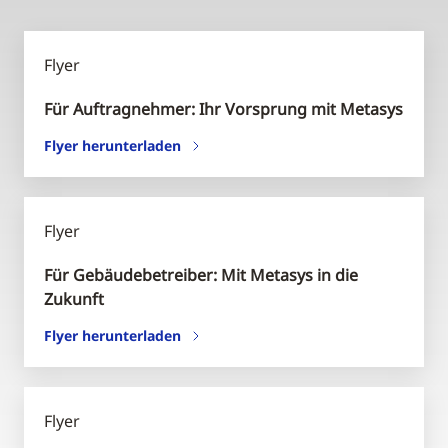
Flyer
Für Auftragnehmer: Ihr Vorsprung mit Metasys
Flyer herunterladen
Flyer
Für Gebäudebetreiber: Mit Metasys in die
Zukunft
Flyer herunterladen
Flyer