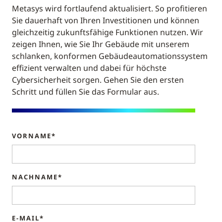
Metasys wird fortlaufend aktualisiert. So profitieren
Sie dauerhaft von Ihren Investitionen und können
gleichzeitig zukunftsfähige Funktionen nutzen. Wir
zeigen Ihnen, wie Sie Ihr Gebäude mit unserem
schlanken, konformen Gebäudeautomationssystem
effizient verwalten und dabei für höchste
Cybersicherheit sorgen. Gehen Sie den ersten
Schritt und füllen Sie das Formular aus.
VORNAME*
NACHNAME*
E-MAIL*