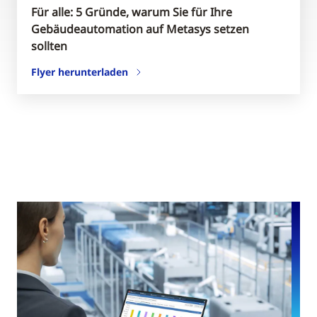
Für alle: 5 Gründe, warum Sie für Ihre
Gebäudeautomation auf Metasys setzen
sollten
Flyer herunterladen