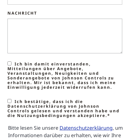
NACHRICHT
Ich bin damit einverstanden,
Mitteilungen über Angebote,
Veranstaltungen, Neuigkeiten und
Sonderangebote von Johnson Controls zu
erhalten. Mir ist bekannt, dass ich meine
Einwilligung jederzeit widerrufen kann.
Ich bestätige, dass ich die
Datenschutzerklärung von Johnson
Controls gelesen und verstanden habe und
die Nutzungsbedingungen akzeptiere.*
Bitte lesen Sie unsere
Datenschutzerklärung
, um
Informationen darüber zu erhalten, wie wir Ihre