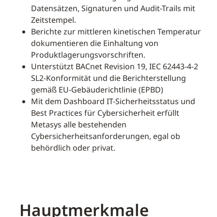
Datensätzen, Signaturen und Audit-Trails mit
Zeitstempel.
Berichte zur mittleren kinetischen Temperatur
dokumentieren die Einhaltung von
Produktlagerungsvorschriften.
Unterstützt BACnet Revision 19, IEC 62443-4-2
SL2-Konformität und die Berichterstellung
gemäß EU-Gebäuderichtlinie (EPBD)
Mit dem Dashboard IT-Sicherheitsstatus und
Best Practices für Cybersicherheit erfüllt
Metasys alle bestehenden
Cybersicherheitsanforderungen, egal ob
behördlich oder privat.
Hauptmerkmale