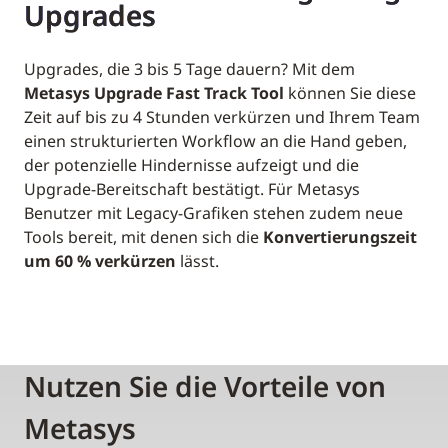
Upgrades
Upgrades, die 3 bis 5 Tage dauern? Mit dem
Metasys Upgrade Fast Track Tool
können Sie diese
Zeit auf bis zu 4 Stunden verkürzen und Ihrem Team
einen strukturierten Workflow an die Hand geben,
der potenzielle Hindernisse aufzeigt und die
Upgrade-Bereitschaft bestätigt. Für Metasys
Benutzer mit Legacy-Grafiken stehen zudem neue
Tools bereit, mit denen sich die
Konvertierungszeit
um 60 % verkürzen
lässt.
Nutzen Sie die Vorteile von
Metasys