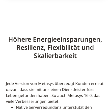
Höhere Energieeinsparungen,
Resilienz, Flexibilität und
Skalierbarkeit
Jede Version von Metasys überzeugt Kunden erneut
davon, dass sie mit uns einen Dienstleister fürs
Leben gefunden haben. So auch Metasys 16.0, das
viele Verbesserungen bietet:
Native Serverredundanz unterstützt den