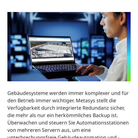
Gebäudesysteme werden immer komplexer und für
den Betrieb immer wichtiger. Metasys stellt die
Verfügbarkeit durch integrierte Redundanz sicher,
die mehr als nur ein herkömmliches Backup ist.
Überwachen und steuern Sie Automationsstationen
von mehreren Servern aus, um eine
unterbrechungsfreie Gebäudeautomation und -