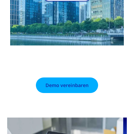
Demo vereinbaren