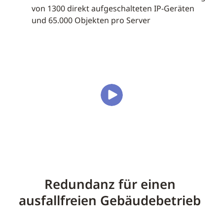
von 1300 direkt aufgeschalteten IP-Geräten
und 65.000 Objekten pro Server
Redundanz für einen
ausfallfreien Gebäudebetrieb