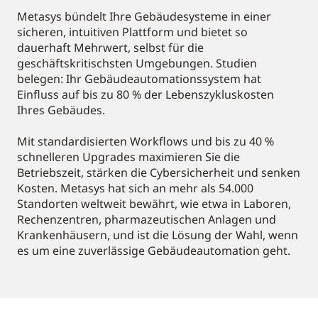
Metasys bündelt Ihre Gebäudesysteme in einer
sicheren, intuitiven Plattform und bietet so
dauerhaft Mehrwert, selbst für die
geschäftskritischsten Umgebungen. Studien
belegen: Ihr Gebäudeautomationssystem hat
Einfluss auf bis zu 80 % der Lebenszykluskosten
Ihres Gebäudes.
Mit standardisierten Workflows und bis zu 40 %
schnelleren Upgrades maximieren Sie die
Betriebszeit, stärken die Cybersicherheit und senken
Kosten. Metasys hat sich an mehr als 54.000
Standorten weltweit bewährt, wie etwa in Laboren,
Rechenzentren, pharmazeutischen Anlagen und
Krankenhäusern, und ist die Lösung der Wahl, wenn
es um eine zuverlässige Gebäudeautomation geht.