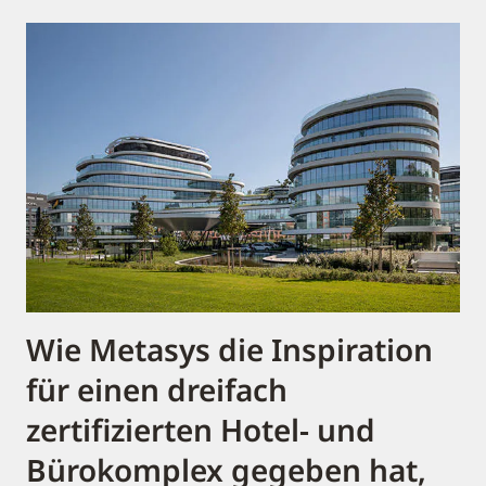
Wie Metasys die Inspiration
für einen dreifach
zertifizierten Hotel- und
Bürokomplex gegeben hat,