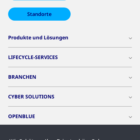
Standorte
Produkte und Lösungen
LIFECYCLE-SERVICES
BRANCHEN
CYBER SOLUTIONS
OPENBLUE
SMART BUILDINGS