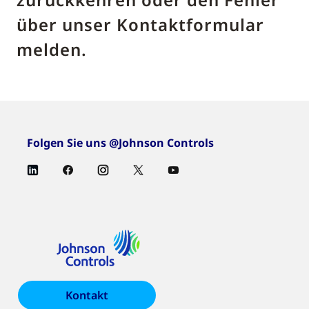
über unser Kontaktformular
melden.
Folgen Sie uns @Johnson Controls
Kontakt