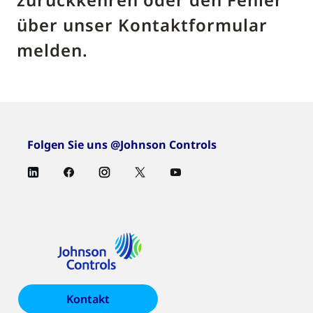
über unser Kontaktformular
melden.
Folgen Sie uns @Johnson Controls
Kontakt