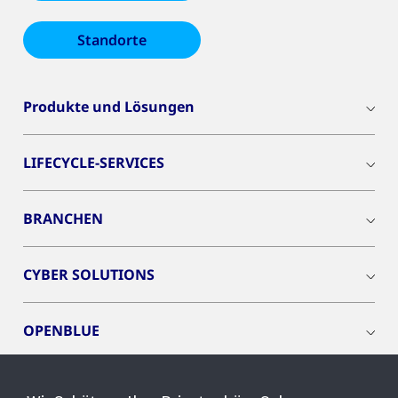
Standorte
Produkte und Lösungen
LIFECYCLE-SERVICES
BRANCHEN
CYBER SOLUTIONS
OPENBLUE
SMART BUILDINGS