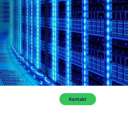
Kontakt