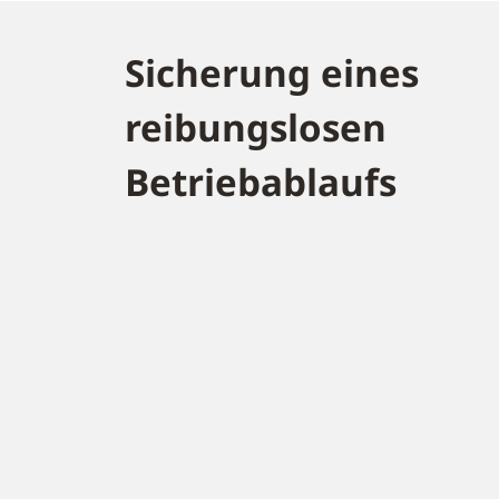
Sicherung eines
reibungslosen
Betriebablaufs