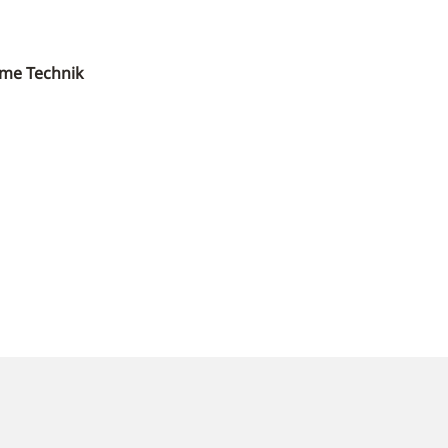
me Technik