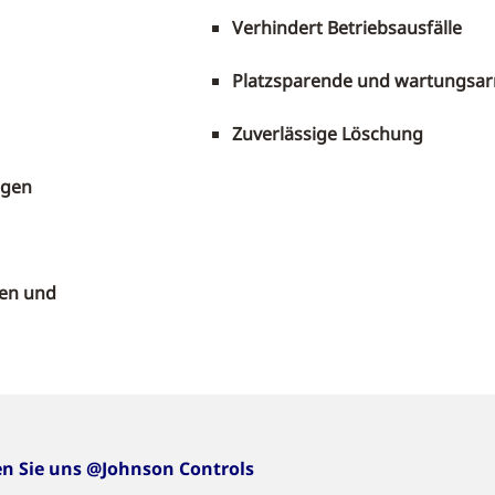
Verhindert Betriebsausfälle
Platzsparende und wartungsar
Zuverlässige Löschung
ngen
ken und
en Sie uns @Johnson Controls