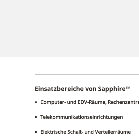
Einsatzbereiche von Sapphire™
Computer- und EDV-Räume, Rechenzentr
Telekommunikationseinrichtungen
Elektrische Schalt- und Verteilerräume