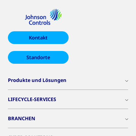
Kontakt
Standorte
Produkte und Lösungen
LIFECYCLE-SERVICES
BRANCHEN