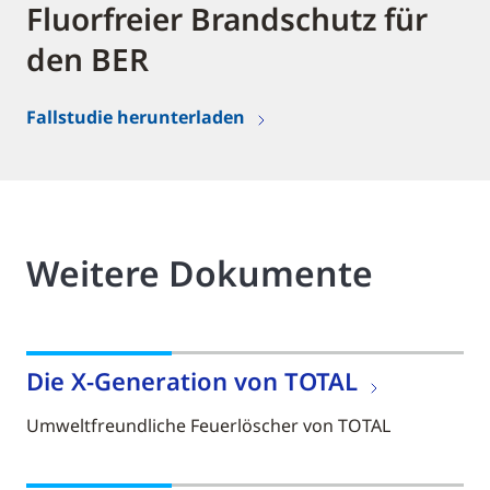
Fluorfreier Brandschutz für
den BER
Fallstudie herunterladen
Weitere Dokumente
Die X-Generation von TOTAL
Umweltfreundliche Feuerlöscher von TOTAL