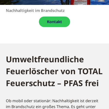
Nachhaltigkeit im Brandschutz
Kontakt
Umweltfreundliche
Feuerlöscher von TOTAL
Feuerschutz – PFAS frei
Ob mobil oder stationär: Nachhaltigkeit ist derzeit
im Brandschutz ein großes Thema. Es geht unter