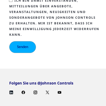
ICH BIN DAMIT EINVERSTANDEN,
MITTEILUNGEN ÜBER ANGEBOTE,
VERANSTALTUNGEN, NEUIGKEITEN UND
SONDERANGEBOTE VON JOHNSON CONTROLS
ZU ERHALTEN. MIR IST BEKANNT, DASS ICH
MEINE EINWILLIGUNG JEDERZEIT WIDERRUFEN
KANN.
Folgen Sie uns @Johnson Controls