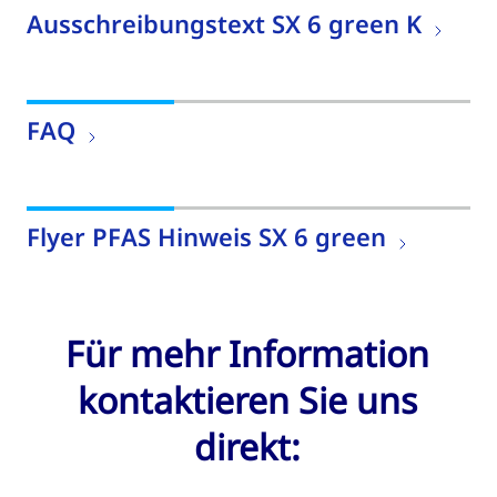
Ausschreibungstext SX 6 green K
FAQ
Flyer PFAS Hinweis SX 6 green
Für mehr Information
kontaktieren Sie uns
direkt: