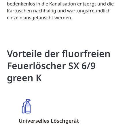
bedenkenlos in die Kanalisation entsorgt und die
Kartuschen nachhaltig und wartungsfreundlich
einzeln ausgetauscht werden.
Vorteile der fluorfreien
Feuerlöscher SX 6/9
green K
Universelles Löschgerät
Fluor- 