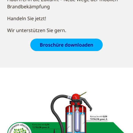
Brandbekämpfung
Handeln Sie jetzt!
Wir unterstützen Sie gern.
Broschüre downloaden