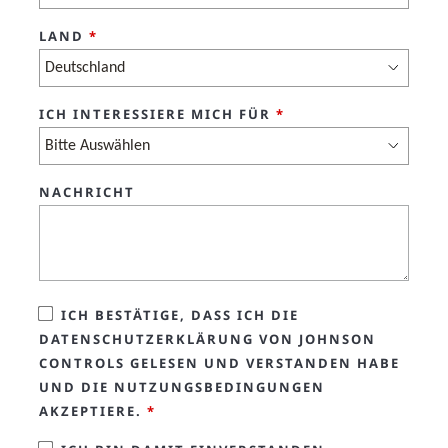
LAND
*
ICH INTERESSIERE MICH FÜR
*
NACHRICHT
ICH BESTÄTIGE, DASS ICH DIE
DATENSCHUTZERKLÄRUNG VON JOHNSON
CONTROLS GELESEN UND VERSTANDEN HABE
UND DIE NUTZUNGSBEDINGUNGEN
AKZEPTIERE.
*