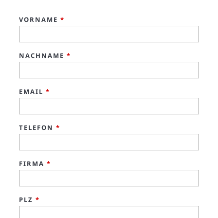
VORNAME
*
NACHNAME
*
EMAIL
*
TELEFON
*
FIRMA
*
PLZ
*