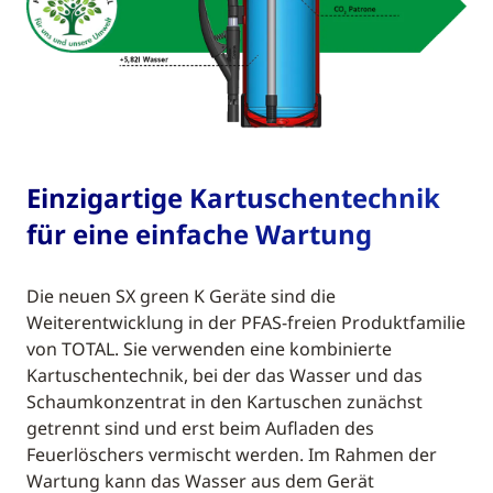
Einzigartige Kartuschentechnik
für eine einfache Wartung
Die neuen SX green K Geräte sind die
Weiterentwicklung in der PFAS-freien Produktfamilie
von TOTAL. Sie verwenden eine kombinierte
Kartuschentechnik, bei der das Wasser und das
Schaumkonzentrat in den Kartuschen zunächst
getrennt sind und erst beim Aufladen des
Feuerlöschers vermischt werden. Im Rahmen der
Wartung kann das Wasser aus dem Gerät