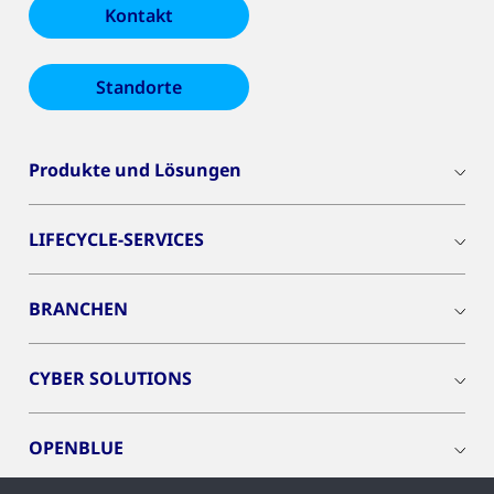
Kontakt
Standorte
Produkte und Lösungen
LIFECYCLE-SERVICES
BRANCHEN
CYBER SOLUTIONS
OPENBLUE