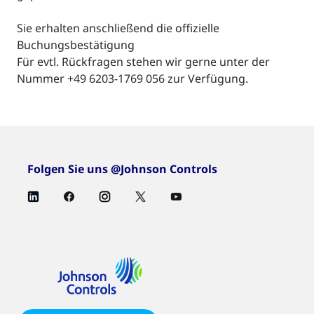
Sie erhalten anschließend die offizielle
Buchungsbestätigung
Für evtl. Rückfragen stehen wir gerne unter der
Nummer +49 6203-1769 056 zur Verfügung.
Folgen Sie uns @Johnson Controls