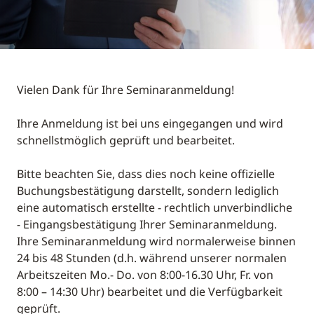
Vielen Dank für Ihre Seminaranmeldung!
Ihre Anmeldung ist bei uns eingegangen und wird
schnellstmöglich geprüft und bearbeitet.
Bitte beachten Sie, dass dies noch keine offizielle
Buchungsbestätigung darstellt, sondern lediglich
eine automatisch erstellte - rechtlich unverbindliche
- Eingangsbestätigung Ihrer Seminaranmeldung.
Ihre Seminaranmeldung wird normalerweise binnen
24 bis 48 Stunden (d.h. während unserer normalen
Arbeitszeiten Mo.- Do. von 8:00-16.30 Uhr, Fr. von
8:00 – 14:30 Uhr) bearbeitet und die Verfügbarkeit
geprüft.