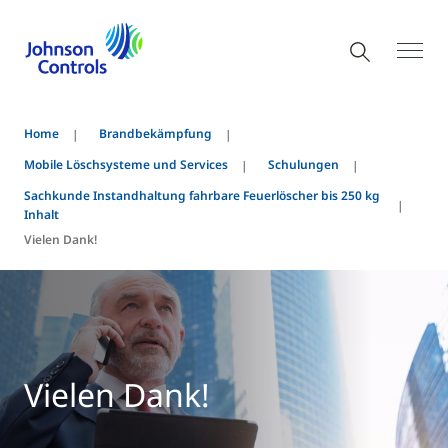
Home
Brandbekämpfung
Mobile Löschsysteme und Services
Schulungen
Sachkunde Instandhaltung fahrbare Feuerlöscher bis 250 kg
Inhalt
Vielen Dank!
Vielen Dank!