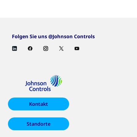
Folgen Sie uns @Johnson Controls
Kontakt
Standorte