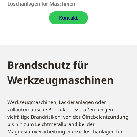
Löschanlagen für Maschinen
Kontakt
Brandschutz für
Werkzeugmaschinen
Werkzeugmaschinen, Lackieranlagen oder
vollautomatische Produktionsstraßen bergen
vielfältige Brandrisiken: von der Ölnebelentzündung
bis hin zum Leichtmetallbrand bei der
Magnesiumverarbeitung. Speziallöschanlagen für