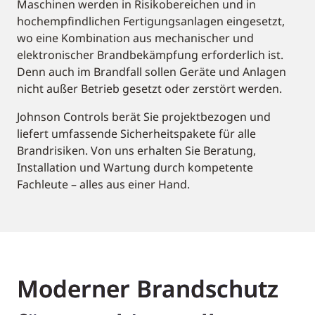
Maschinen werden in Risikobereichen und in
hochempfindlichen Fertigungsanlagen eingesetzt,
wo eine Kombination aus mechanischer und
elektronischer Brandbekämpfung erforderlich ist.
Denn auch im Brandfall sollen Geräte und Anlagen
nicht außer Betrieb gesetzt oder zerstört werden.
Johnson Controls berät Sie projektbezogen und
liefert umfassende Sicherheitspakete für alle
Brandrisiken. Von uns erhalten Sie Beratung,
Installation und Wartung durch kompetente
Fachleute – alles aus einer Hand.
Moderner Brandschutz