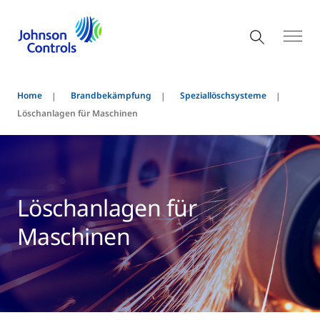
Home
Brandbekämpfung
Speziallöschsysteme
Löschanlagen für Maschinen
Löschanlagen für
Maschinen