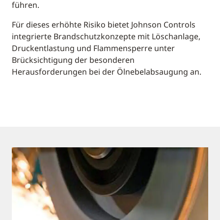
führen.
Für dieses erhöhte Risiko bietet Johnson Controls
integrierte Brandschutzkonzepte mit Löschanlage,
Druckentlastung und Flammensperre unter
Brücksichtigung der besonderen
Herausforderungen bei der Ölnebelabsaugung an.