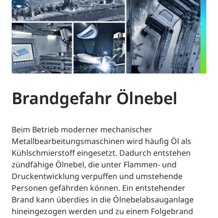
Brandgefahr Ölnebel
Beim Betrieb moderner mechanischer
Metallbearbeitungsmaschinen wird häufig Öl als
Kühlschmierstoff eingesetzt. Dadurch entstehen
zündfähige Ölnebel, die unter Flammen- und
Druckentwicklung verpuffen und umstehende
Personen gefährden können. Ein entstehender
Brand kann überdies in die Ölnebelabsauganlage
hineingezogen werden und zu einem Folgebrand