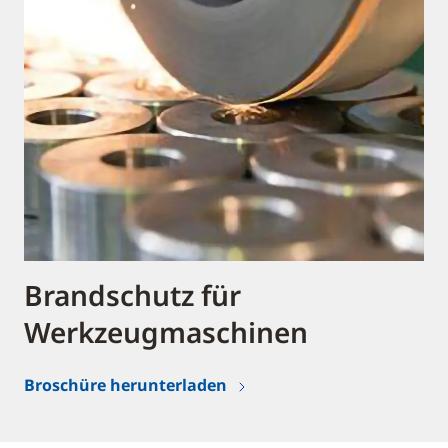
Brandschutz für
Werkzeugmaschinen
Broschüre herunterladen