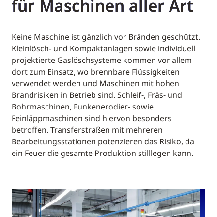
für Maschinen aller Art
Keine Maschine ist gänzlich vor Bränden geschützt.
Kleinlösch- und Kompaktanlagen sowie individuell
projektierte Gaslöschsysteme kommen vor allem
dort zum Einsatz, wo brennbare Flüssigkeiten
verwendet werden und Maschinen mit hohen
Brandrisiken in Betrieb sind. Schleif-, Fräs- und
Bohrmaschinen, Funkenerodier- sowie
Feinläppmaschinen sind hiervon besonders
betroffen. Transferstraßen mit mehreren
Bearbeitungsstationen potenzieren das Risiko, da
ein Feuer die gesamte Produktion stilllegen kann.