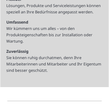
Lösungen, Produkte und Serviceleistungen können
speziell an Ihre Bedürfnisse angepasst werden.
Umfassend
Wir kümmern uns um alles – von den
Produkteigenschaften bis zur Installation oder
Wartung.
Zuverlässig
Sie können ruhig durchatmen, denn Ihre
Mitarbeiterinnen und Mitarbeiter und Ihr Eigentum
sind besser geschützt.