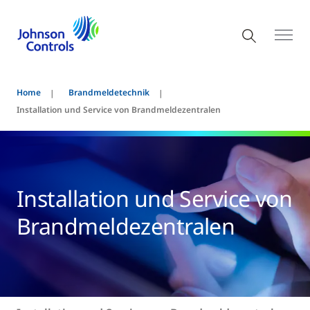
Home
Brandmeldetechnik
Installation und Service von Brandmeldezentralen
Installation und Service von
Brandmeldezentralen