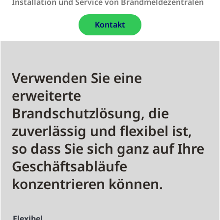
Installation und Service von Brandmeldezentralen
Kontakt
Verwenden Sie eine
erweiterte
Brandschutzlösung, die
zuverlässig und flexibel ist,
so dass Sie sich ganz auf Ihre
Geschäftsabläufe
konzentrieren können.
Flexibel