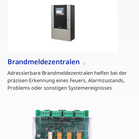
Brandmeldezentralen
Adressierbare Brandmeldezentralen helfen bei der
präzisen Erkennung eines Feuers, Alarmzustands,
Problems oder sonstigen Systemereignisses