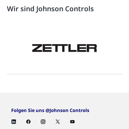
Wir sind Johnson Controls
Folgen Sie uns @Johnson Controls