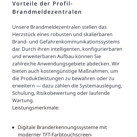
Vorteile der Profil-
Brandmeldezentralen
Unsere Brandmeldezentralen stellen das
Herzstück eines robusten und skalierbaren
Brand- und Gefahrenkommunikationssystems
dar. Durch ihren intelligenten, konfigurierbaren
und erweiterbaren Aufbau können Sie
zahlreiche Anwendungsgebiete abdecken. Wir
bieten auch kostengünstige Maßnahmen, um
die Produktleistungen zu bewahren oder zu
erweitern — dazu zählen die Systemauslegung,
Schulung, Risikobewertung oder laufende
Wartung.
Leistungsmerkmale:
Digitale Branderkennungssysteme mit
moderner TFT-Farbtouchscreen-