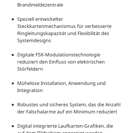
Brandmeldezentrale
Speziell entwickelter
Steckkartenmechanismus für verbesserte
Ringleitungskapazität und Flexibilität des
Systemdesigns
Digitale FSK-Modulationstechnologie
reduziert den Einfluss von elektrischen
Störfeldern
Mühelose Installation, Anwendung und
Integration
Robustes und sicheres System, das die Anzahl
der Falschalarme auf ein Minimum reduziert
Digital integrierte Laufkarten-Grafiken, die