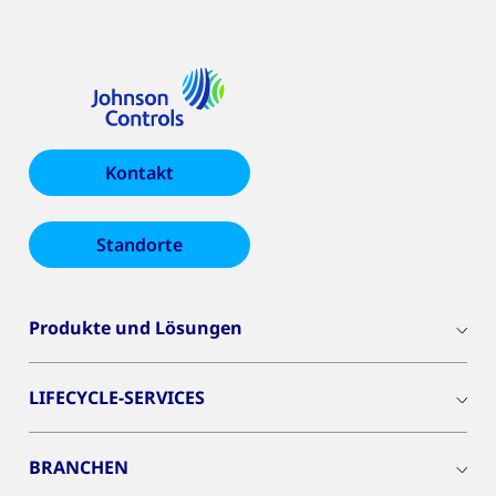
Kontakt
Standorte
Produkte und Lösungen
LIFECYCLE-SERVICES
BRANCHEN