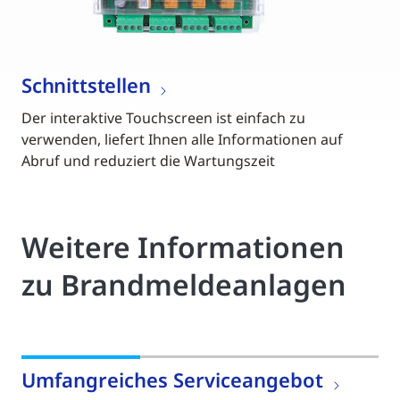
Schnittstellen
Der interaktive Touchscreen ist einfach zu
verwenden, liefert Ihnen alle Informationen auf
Abruf und reduziert die Wartungszeit
Weitere Informationen
zu Brandmeldeanlagen
Umfangreiches Serviceangebot