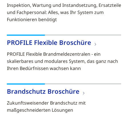
Inspektion, Wartung und Instandsetzung, Ersatzteile
und Fachpersonal: Alles, was Ihr System zum
Funktionieren benötigt
PROFILE Flexible Broschüre
PROFILE Flexible Brandmeldezentralen - ein
skalierbares und modulares System, das ganz nach
Ihren Bedürfnissen wachsen kann
Brandschutz Broschüre
Zukunftsweisender Brandschutz mit
maßgeschneiderten Lösungen