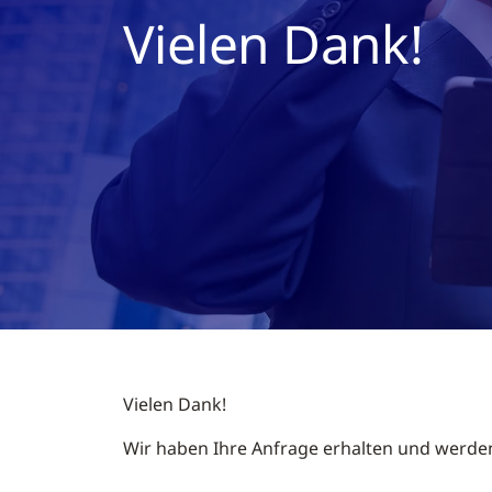
Vielen Dank!
Vielen Dank!
Wir haben Ihre Anfrage erhalten und werde