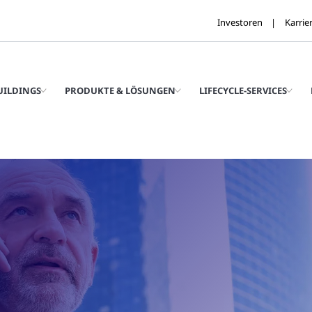
Investoren
Karrie
UILDINGS
PRODUKTE & LÖSUNGEN
LIFECYCLE-SERVICES