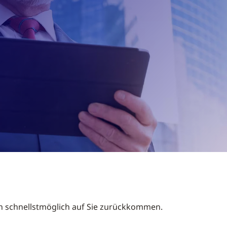
n schnellstmöglich auf Sie zurückkommen.