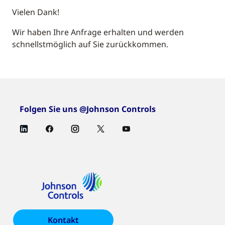
Vielen Dank!
Wir haben Ihre Anfrage erhalten und werden
schnellstmöglich auf Sie zurückkommen.
Folgen Sie uns @Johnson Controls
Kontakt