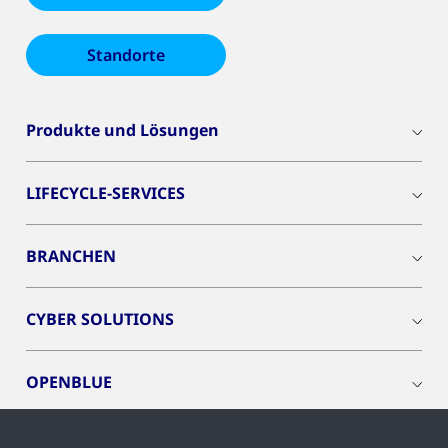
Standorte
Produkte und Lösungen
LIFECYCLE-SERVICES
BRANCHEN
CYBER SOLUTIONS
OPENBLUE
SMART BUILDINGS