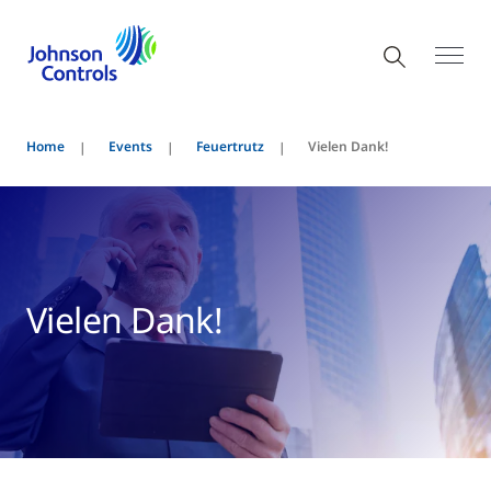
Home
Events
Feuertrutz
Vielen Dank!
Vielen Dank!