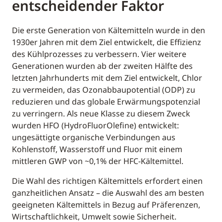
entscheidender Faktor
Die erste Generation von Kältemitteln wurde in den
1930er Jahren mit dem Ziel entwickelt, die Effizienz
des Kühlprozesses zu verbessern. Vier weitere
Generationen wurden ab der zweiten Hälfte des
letzten Jahrhunderts mit dem Ziel entwickelt, Chlor
zu vermeiden, das Ozonabbaupotential (ODP) zu
reduzieren und das globale Erwärmungspotenzial
zu verringern. Als neue Klasse zu diesem Zweck
wurden HFO (HydroFluorOlefine) entwickelt:
ungesättigte organische Verbindungen aus
Kohlenstoff, Wasserstoff und Fluor mit einem
mittleren GWP von ~0,1% der HFC-Kältemittel.
Die Wahl des richtigen Kältemittels erfordert einen
ganzheitlichen Ansatz – die Auswahl des am besten
geeigneten Kältemittels in Bezug auf Präferenzen,
Wirtschaftlichkeit, Umwelt sowie Sicherheit.