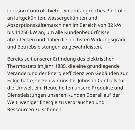
Johnson Controls bietet ein umfangreiches Portfolio
an luftgekühlten, wassergekühlten und
Absorptionskältemaschinen im Bereich von 32 kW
bis 11250 kW an, um alle Kundenbedürfnisse
abzudecken und dabei die höchsten Wirkungsgrade
und Betriebsleistungen zu gewährleisten.
Bereits seit unserer Erfindung des elektrischen
Thermostats im Jahr 1885, die eine grundlegende
Veränderung der Energieeffizienz von Gebäuden zur
Folge hatte, setzen wir uns bei Johnson Controls für
die Umwelt ein. Heute helfen unsere Produkte und
Dienstleistungen unseren Kunden überall auf der
Welt, weniger Energie zu verbrauchen und
Ressourcen zu schonen.