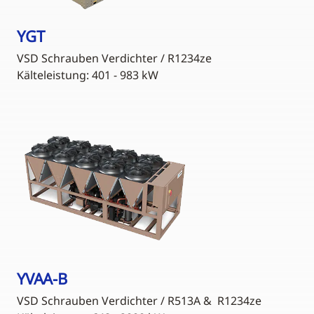
YGT
VSD Schrauben Verdichter / R1234ze
Kälteleistung: 401 - 983 kW
YVAA-B
VSD Schrauben Verdichter / R513A & R1234ze