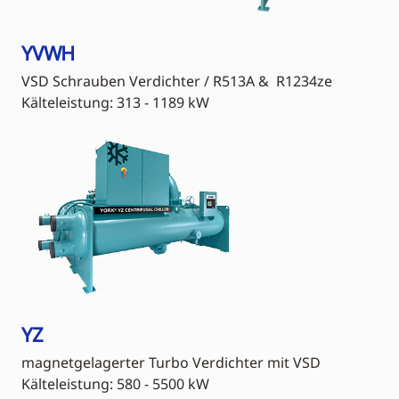
YVWH
VSD Schrauben Verdichter / R513A & R1234ze
Kälteleistung: 313 - 1189 kW
YZ
magnetgelagerter Turbo Verdichter mit VSD
Kälteleistung: 580 - 5500 kW