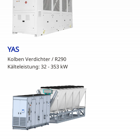
YAS
Kolben Verdichter / R290
Kälteleistung: 32 - 353 kW