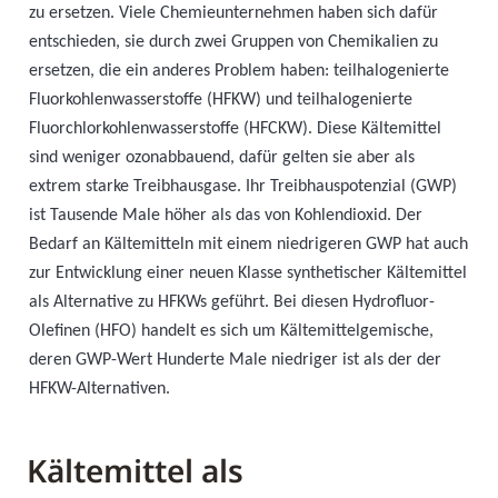
zu ersetzen. Viele Chemieunternehmen haben sich dafür
entschieden, sie durch zwei Gruppen von Chemikalien zu
ersetzen, die ein anderes Problem haben: teilhalogenierte
Fluorkohlenwasserstoffe (HFKW) und teilhalogenierte
Fluorchlorkohlenwasserstoffe (HFCKW). Diese Kältemittel
sind weniger ozonabbauend, dafür gelten sie aber als
extrem starke Treibhausgase. Ihr Treibhauspotenzial (GWP)
ist Tausende Male höher als das von Kohlendioxid. Der
Bedarf an Kältemitteln mit einem niedrigeren GWP hat auch
zur Entwicklung einer neuen Klasse synthetischer Kältemittel
als Alternative zu HFKWs geführt. Bei diesen Hydrofluor-
Olefinen (HFO) handelt es sich um Kältemittelgemische,
deren GWP-Wert Hunderte Male niedriger ist als der der
HFKW-Alternativen.
Kältemittel als