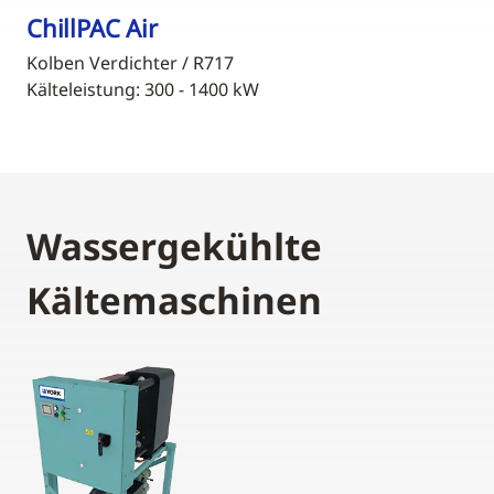
ChillPAC Air
Kolben Verdichter / R717
Kälteleistung: 300 - 1400 kW
Wassergekühlte
Kältemaschinen