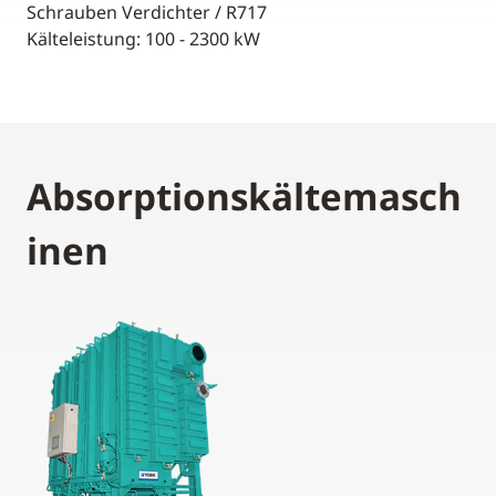
Schrauben Verdichter / R717
Kälteleistung: 100 - 2300 kW
Absorptionskältemasch
inen