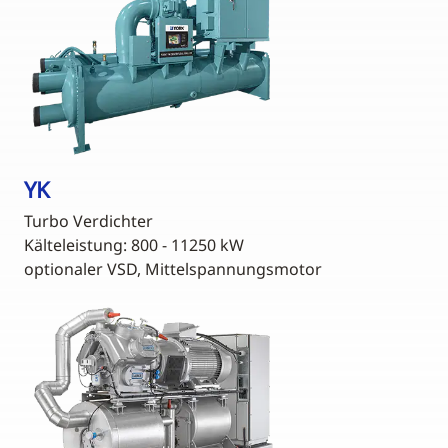
YK
Turbo Verdichter
Kälteleistung: 800 - 11250 kW
optionaler VSD, Mittelspannungsmotor