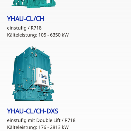
YHAU-CL/CH
einstufig / R718
Kälteleistung: 105 - 6350 kW
YHAU-CL/CH-DXS
einstufig mit Double Lift / R718
Kälteleistung: 176 - 2813 kW