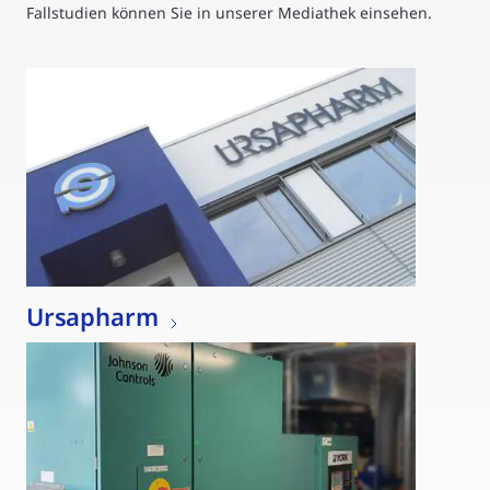
Fallstudien können Sie in unserer Mediathek einsehen.
Ursapharm