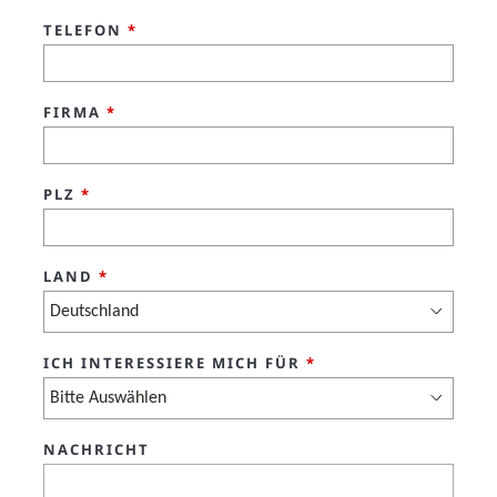
TELEFON
*
FIRMA
*
PLZ
*
LAND
*
ICH INTERESSIERE MICH FÜR
*
NACHRICHT