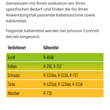
Gemeinsam mit Ihnen evaluieren wir Ihren
spezifischen Bedarf und finden die für Ihren
Anwendungsfall passende Kältemaschine sowie
Kältemittel.
Folgende Kältemittel werden bei Johnson Controls
derzeit eingesetzt: