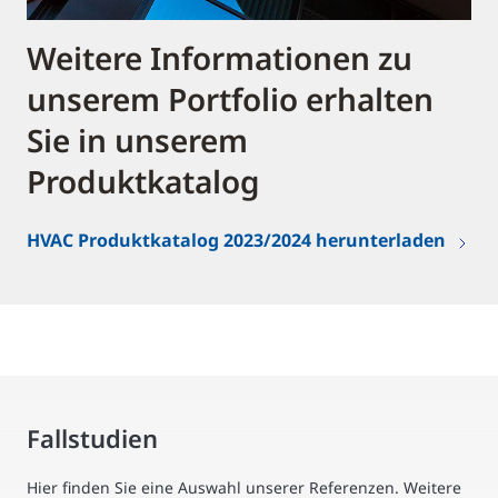
Weitere Informationen zu
unserem Portfolio erhalten
Sie in unserem
Produktkatalog
HVAC Produktkatalog 2023/2024 herunterladen
Fallstudien
Hier finden Sie eine Auswahl unserer Referenzen. Weitere