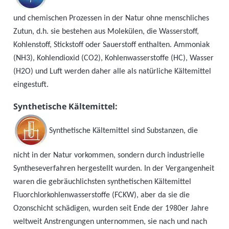
und chemischen Prozessen in der Natur ohne menschliches
Zutun, d.h. sie bestehen aus Molekülen, die Wasserstoff,
Kohlenstoff, Stickstoff oder Sauerstoff enthalten. Ammoniak
(NH3), Kohlendioxid (CO2), Kohlenwasserstoffe (HC), Wasser
(H2O) und Luft werden daher alle als natürliche Kältemittel
eingestuft.
Synthetische Kältemittel:
Synthetische Kältemittel sind Substanzen, die
nicht in der Natur vorkommen, sondern durch industrielle
Syntheseverfahren hergestellt wurden. In der Vergangenheit
waren die gebräuchlichsten synthetischen Kältemittel
Fluorchlorkohlenwasserstoffe (FCKW), aber da sie die
Ozonschicht schädigen, wurden seit Ende der 1980er Jahre
weltweit Anstrengungen unternommen, sie nach und nach