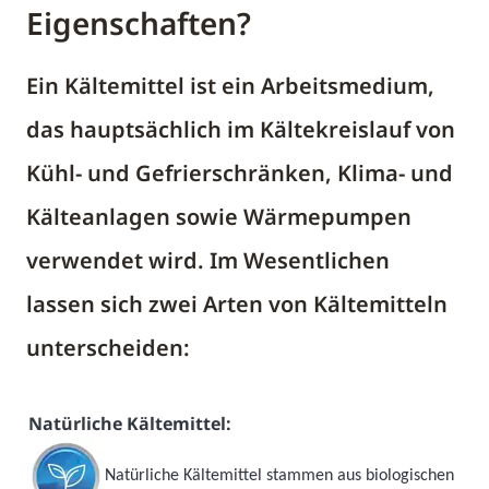
Eigenschaften?
Ein Kältemittel ist ein Arbeitsmedium,
das hauptsächlich im Kältekreislauf von
Kühl- und Gefrierschränken, Klima- und
Kälteanlagen sowie Wärmepumpen
verwendet wird. Im Wesentlichen
lassen sich zwei Arten von Kältemitteln
unterscheiden:
Natürliche Kältemittel:
Natürliche Kältemittel stammen aus biologischen