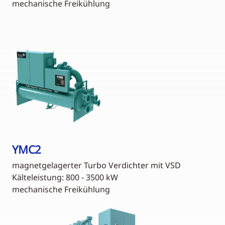
mechanische Freikühlung
YMC2
magnetgelagerter Turbo Verdichter mit VSD
Kälteleistung: 800 - 3500 kW
mechanische Freikühlung