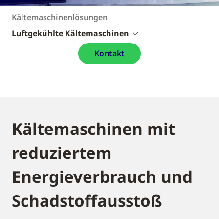
Kältemaschinenlösungen
Luftgekühlte Kältemaschinen
Kontakt
Kältemaschinen mit
reduziertem
Energieverbrauch und
Schadstoffausstoß