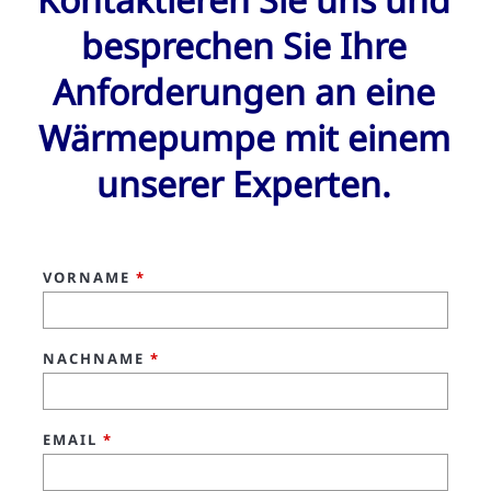
besprechen Sie Ihre
Anforderungen an eine
Wärmepumpe mit einem
unserer Experten.
VORNAME
*
NACHNAME
*
EMAIL
*