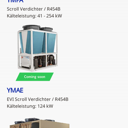
Scroll Verdichter / R454B
Kälteleistung: 41 - 254 kW
YMAE
EVI Scroll Verdichter / R454B
Kälteleistung: 124 kW