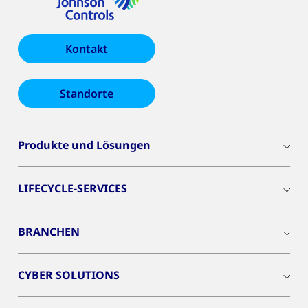
Kontakt
Standorte
Produkte und Lösungen
LIFECYCLE-SERVICES
BRANCHEN
CYBER SOLUTIONS