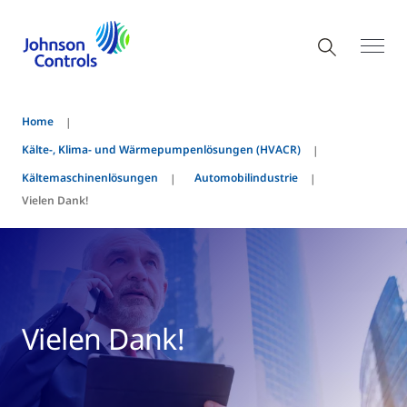
Home
Kälte-, Klima- und Wärmepumpenlösungen (HVACR)
Kältemaschinenlösungen
Automobilindustrie
Vielen Dank!
Vielen Dank!