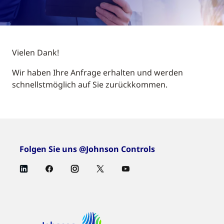
Vielen Dank!
Wir haben Ihre Anfrage erhalten und werden
schnellstmöglich auf Sie zurückkommen.
Folgen Sie uns @Johnson Controls