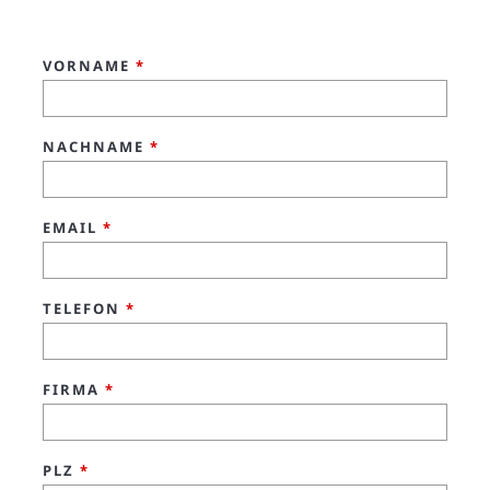
VORNAME
*
NACHNAME
*
EMAIL
*
TELEFON
*
FIRMA
*
PLZ
*