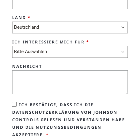
LAND
*
ICH INTERESSIERE MICH FÜR
*
NACHRICHT
ICH BESTÄTIGE, DASS ICH DIE
DATENSCHUTZERKLÄRUNG VON JOHNSON
CONTROLS GELESEN UND VERSTANDEN HABE
UND DIE NUTZUNGSBEDINGUNGEN
AKZEPTIERE.
*