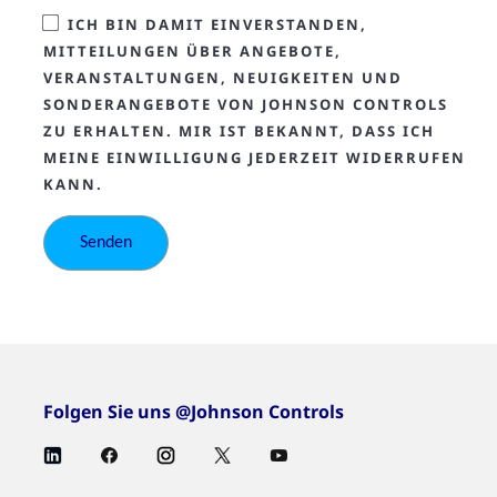
ICH BIN DAMIT EINVERSTANDEN,
MITTEILUNGEN ÜBER ANGEBOTE,
VERANSTALTUNGEN, NEUIGKEITEN UND
SONDERANGEBOTE VON JOHNSON CONTROLS
ZU ERHALTEN. MIR IST BEKANNT, DASS ICH
MEINE EINWILLIGUNG JEDERZEIT WIDERRUFEN
KANN.
Folgen Sie uns @Johnson Controls