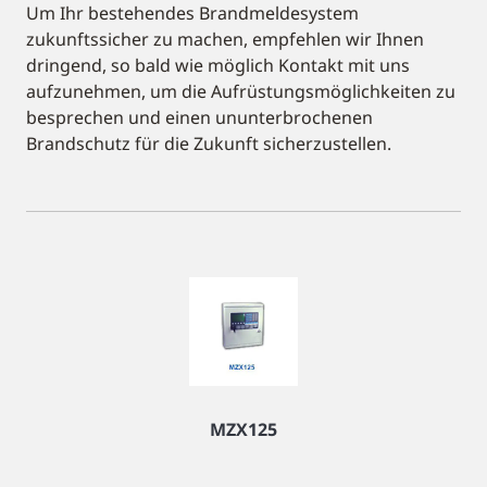
Um Ihr bestehendes Brandmeldesystem
zukunftssicher zu machen, empfehlen wir Ihnen
dringend, so bald wie möglich Kontakt mit uns
aufzunehmen, um die Aufrüstungsmöglichkeiten zu
besprechen und einen ununterbrochenen
Brandschutz für die Zukunft sicherzustellen.
MZX125