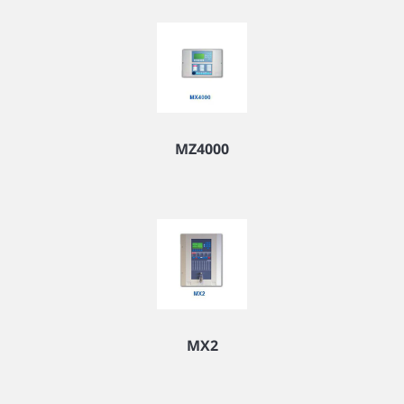
MZ4000
MX2