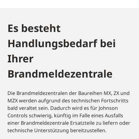
Es besteht
Handlungsbedarf bei
Ihrer
Brandmeldezentrale
Die Brandmeldezentralen der Baureihen MX, ZX und
MZX werden aufgrund des technischen Fortschritts
bald veraltet sein. Dadurch wird es für Johnson
Controls schwierig, künftig im Falle eines Ausfalls
einer Brandmeldezentrale Ersatzteile zu liefern oder
technische Unterstützung bereitzustellen.