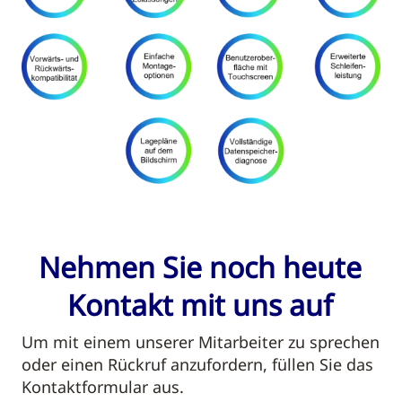
Nehmen Sie noch heute
Kontakt mit uns auf
Um mit einem unserer Mitarbeiter zu sprechen
oder einen Rückruf anzufordern, füllen Sie das
Kontaktformular aus.