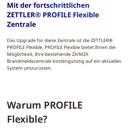
Mit der fortschrittlichen
ZETTLER® PROFILE Flexible
Zentrale
Das Upgrade für diese Zentrale ist die ZETTLER®
PROFILE Flexible. PROFILE Flexible bietet Ihnen die
Möglichkeit, Ihre bestehende ZX/MZX
Brandmeldezentrale kostengünstig auf ein aktuelles
System umzurüsten.
Warum PROFILE
Flexible?