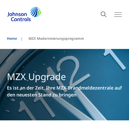
Home
MZX Modernisierungsprogramm
MZX Upgrade
Es ist an der Zeit, Ihre MZX-Brandmeldezentrale auf
den neuesten Stand zu bringen