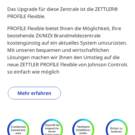
Das Upgrade für diese Zentrale ist die ZETTLER®
PROFILE Flexible.
PROFILE Flexible bietet Ihnen die Möglichkeit, Ihre
bestehende ZX/MZX Brandmeldezentrale
kostengünstig auf ein aktuelles System umzurüsten.
Mit unseren bequemen und wirtschaftlichen
Lösungen machen wir Ihnen den Umstieg auf die
neue ZETTLER PROFILE Flexible von Johnson Controls
so einfach wie möglich
Mehr erfahren