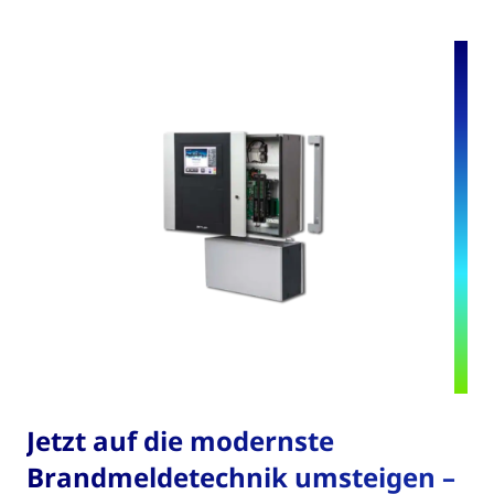
Jetzt auf die modernste
Brandmeldetechnik umsteigen –