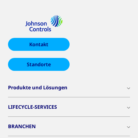
Kontakt
Standorte
Produkte und Lösungen
LIFECYCLE-SERVICES
BRANCHEN