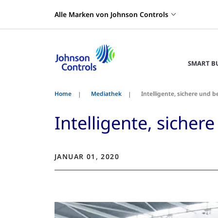
Alle Marken von Johnson Controls
SMART B
Home
Mediathek
Intelligente, sichere und 
Intelligente, sicher
JANUAR 01, 2020