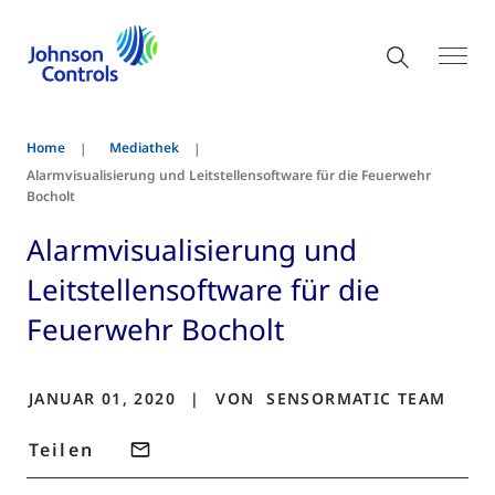
Home
Mediathek
Alarmvisualisierung und Leitstellensoftware für die Feuerwehr
Bocholt
Alarmvisualisierung und
Leitstellensoftware für die
Feuerwehr Bocholt
JANUAR 01, 2020
VON
SENSORMATIC
TEAM
Teilen