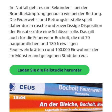
Im Notfall geht es um Sekunden – bei der
Brandbekämpfung genauso wie bei der Rettung.
Die Feuerwehr- und Rettungsleitstelle spielt
daher durch rasche und zuverlässige Disposition
der Einsatzkräfte eine Schlüsselrolle. Das gilt
auch für die Feuerwehr Bocholt, die mit 70
hauptamtlichen und 180 freiwilligen
Feuerwehrkräften rund 100.000 Einwohner der
im Münsterland gelegenen Stadt betreut.
Laden Sie die Fallstudie herunter