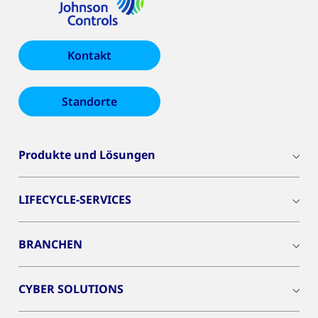
Kontakt
Standorte
Produkte und Lösungen
LIFECYCLE-SERVICES
BRANCHEN
CYBER SOLUTIONS