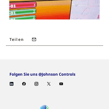
Teilen
Folgen Sie uns @Johnson Controls