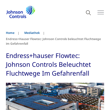
Home
Mediathek
Endress+Hauser Flowtec: Johnson Controls beleuchtet Fluchtwege
im Gefahrenfall
Endress+hauser Flowtec:
Johnson Controls Beleuchtet
Fluchtwege Im Gefahrenfall