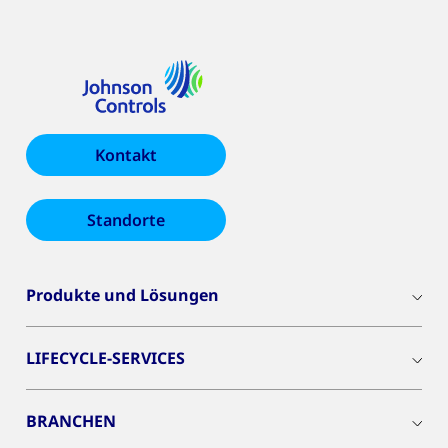
Kontakt
Standorte
Produkte und Lösungen
LIFECYCLE-SERVICES
BRANCHEN