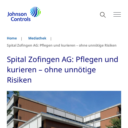
Home
Mediathek
Spital Zofingen AG: Pflegen und kurieren – ohne unnötige Risiken
Spital Zofingen AG: Pflegen und
kurieren – ohne unnötige
Risiken