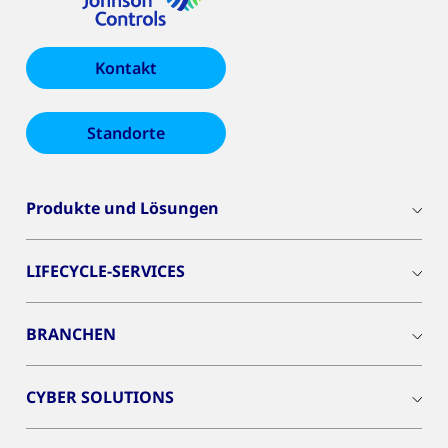
Kontakt
Standorte
Produkte und Lösungen
LIFECYCLE-SERVICES
BRANCHEN
CYBER SOLUTIONS