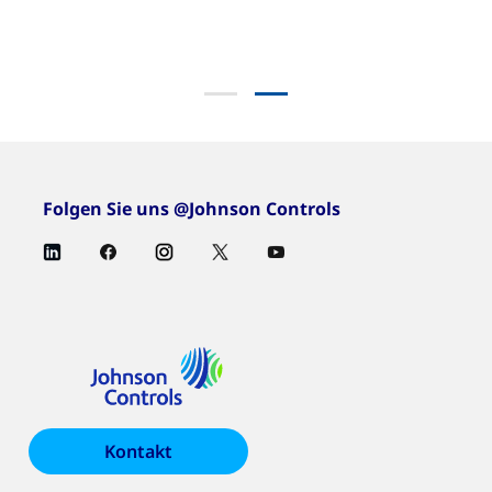
Folgen Sie uns @Johnson Controls
Kontakt