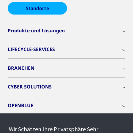
Standorte
Produkte und Lösungen
LIFECYCLE-SERVICES
BRANCHEN
CYBER SOLUTIONS
OPENBLUE
SMART BUILDINGS
Wir Schätzen Ihre Privatsphäre Sehr