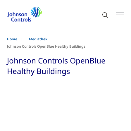
Home
Mediathek
Johnson Controls OpenBlue Healthy Buildings
Johnson Controls OpenBlue
Healthy Buildings