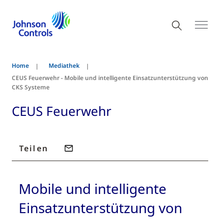
Home
Mediathek
CEUS Feuerwehr - Mobile und intelligente Einsatzunterstützung von
CKS Systeme
CEUS Feuerwehr
Teilen
Mobile und intelligente
Einsatzunterstützung von