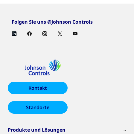
Folgen Sie uns @Johnson Controls
Kontakt
Standorte
Produkte und Lösungen