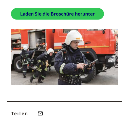
Laden Sie die Broschüre herunter
Teilen