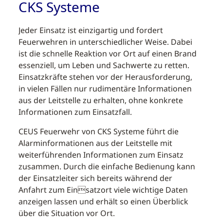
CKS Systeme
Jeder Einsatz ist einzigartig und fordert
Feuerwehren in unterschiedlicher Weise. Dabei
ist die schnelle Reaktion vor Ort auf einen Brand
essenziell, um Leben und Sachwerte zu retten.
Einsatzkräfte stehen vor der Herausforderung,
in vielen Fällen nur rudimentäre Informationen
aus der Leitstelle zu erhalten, ohne konkrete
Informationen zum Einsatzfall.
CEUS Feuerwehr von CKS Systeme führt die
Alarminformationen aus der Leitstelle mit
weiterführenden Informationen zum Einsatz
zusammen. Durch die einfache Bedienung kann
der Einsatzleiter sich bereits während der
Anfahrt zum Einsatzort viele wichtige Daten
anzeigen lassen und erhält so einen Überblick
über die Situation vor Ort.