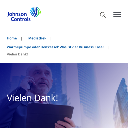
Home
Mediathek
Wärmepumpe oder Heizkessel: Was ist der Business Case?
Vielen Dank!
Vielen Dank!