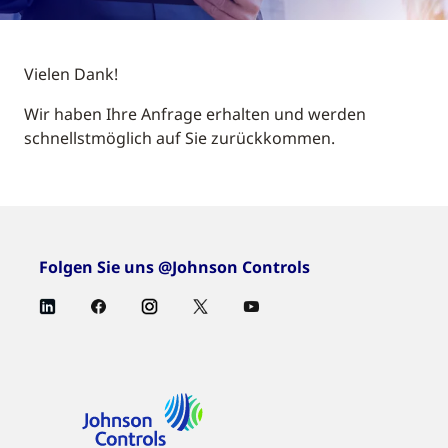
Vielen Dank!
Wir haben Ihre Anfrage erhalten und werden
schnellstmöglich auf Sie zurückkommen.
Folgen Sie uns @Johnson Controls