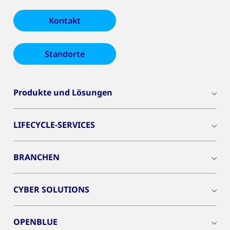
Kontakt
Standorte
Produkte und Lösungen
LIFECYCLE-SERVICES
BRANCHEN
CYBER SOLUTIONS
OPENBLUE