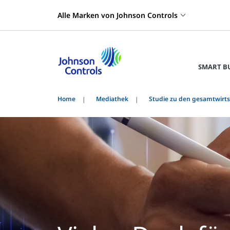
Alle Marken von Johnson Controls
SMART B
Home
Mediathek
Studie zu den gesamtwirt