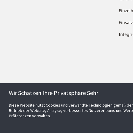
Einzel
Einsa
Integr
Wir Schätzen Ihre Privatsphäre Sehr
Diese Website nutzt Cookies und verwandte Technologien gemäß der 
Betrieb der Website, Analyse, verbessertes Nutzererlebnis und Werb
Präferenzen verwalten.