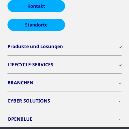
Kontakt
Standorte
Produkte und Lösungen
LIFECYCLE-SERVICES
BRANCHEN
CYBER SOLUTIONS
OPENBLUE