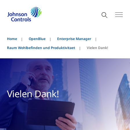
Home
OpenBlue
Enterprise Manager
Raum Wohlbefinden und Produktivitaet
Vielen Dank!
Vielen Dank!