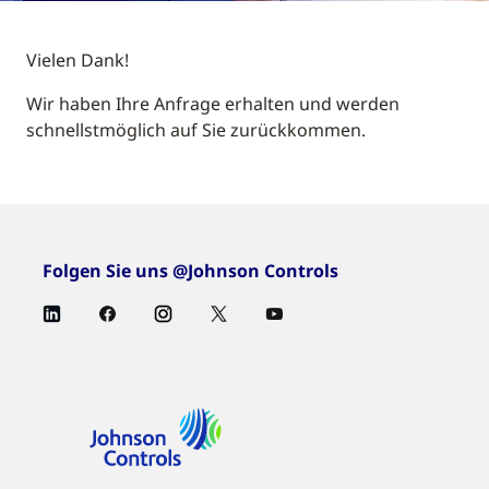
Vielen Dank!
Wir haben Ihre Anfrage erhalten und werden
schnellstmöglich auf Sie zurückkommen.
Folgen Sie uns @Johnson Controls