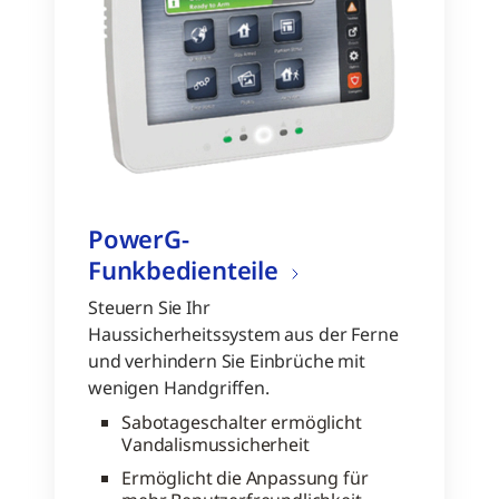
PowerG-
Funkbedienteile
Steuern Sie Ihr
Haussicherheitssystem aus der Ferne
und verhindern Sie Einbrüche mit
wenigen Handgriffen.
Sabotageschalter ermöglicht
Vandalismussicherheit
Ermöglicht die Anpassung für