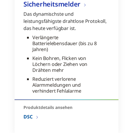
Sicherheitsmelder
Das dynamischste und
leistungsfähigste drahtlose Protokoll,
das heute verfügbar ist.
Verlängerte
Batterielebensdauer (bis zu 8
Jahren)
Kein Bohren, Flicken von
Löchern oder Ziehen von
Drähten mehr
Reduziert verlorene
Alarmmeldungen und
verhindert Fehlalarme
Produktdetails ansehen
DSC