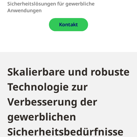
Sicherheitslösungen für gewerbliche
Anwendungen
Kontakt
Skalierbare und robuste
Technologie zur
Verbesserung der
gewerblichen
Sicherheitsbedürfnisse