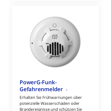
PowerG-Funk-
Gefahrenmelder
Erhalten Sie Frühwarnungen über
potenzielle Wasserschäden oder
Brandereignisse und schützen Sie