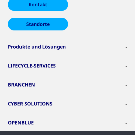
Kontakt
Standorte
Produkte und Lösungen
LIFECYCLE-SERVICES
BRANCHEN
CYBER SOLUTIONS
OPENBLUE