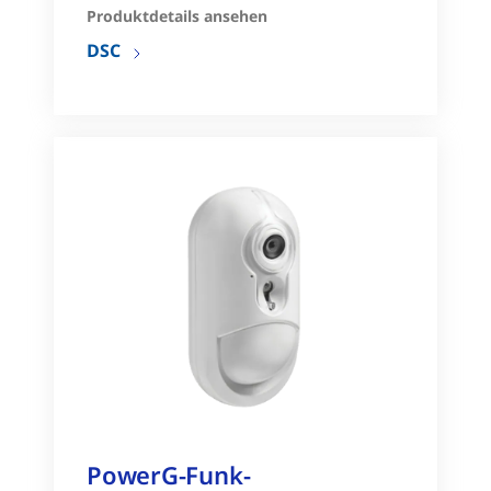
Produktdetails ansehen
DSC
PowerG-Funk-