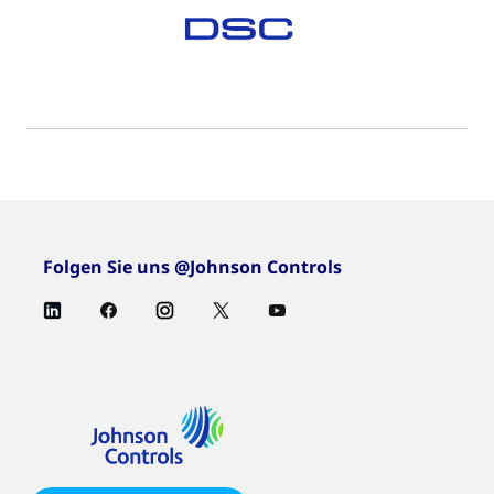
Folgen Sie uns @Johnson Controls