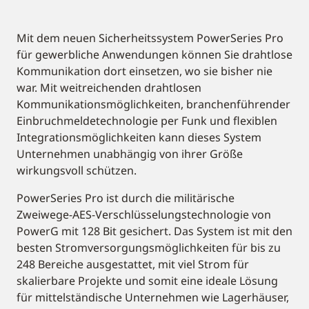
Mit dem neuen Sicherheitssystem PowerSeries Pro
für gewerbliche Anwendungen können Sie drahtlose
Kommunikation dort einsetzen, wo sie bisher nie
war. Mit weitreichenden drahtlosen
Kommunikationsmöglichkeiten, branchenführender
Einbruchmeldetechnologie per Funk und flexiblen
Integrationsmöglichkeiten kann dieses System
Unternehmen unabhängig von ihrer Größe
wirkungsvoll schützen.
PowerSeries Pro ist durch die militärische
Zweiwege-AES-Verschlüsselungstechnologie von
PowerG mit 128 Bit gesichert. Das System ist mit den
besten Stromversorgungsmöglichkeiten für bis zu
248 Bereiche ausgestattet, mit viel Strom für
skalierbare Projekte und somit eine ideale Lösung
für mittelständische Unternehmen wie Lagerhäuser,