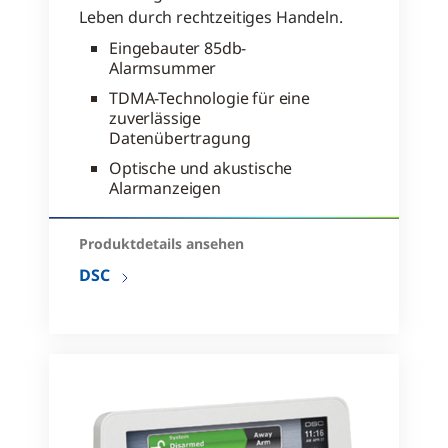
Leben durch rechtzeitiges Handeln.
Eingebauter 85db-
Alarmsummer
TDMA-Technologie für eine
zuverlässige
Datenübertragung
Optische und akustische
Alarmanzeigen
Produktdetails ansehen
DSC