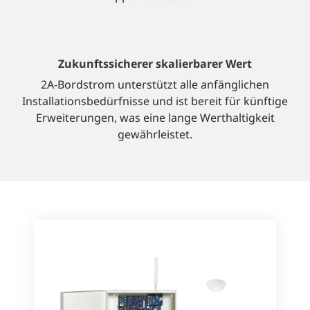
Zukunftssicherer skalierbarer Wert
2A-Bordstrom unterstützt alle anfänglichen
Installationsbedürfnisse und ist bereit für künftige
Erweiterungen, was eine lange Werthaltigkeit
gewährleistet.