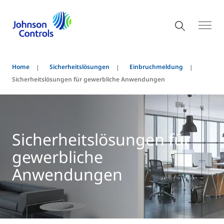
Home
Sicherheitslösungen
Einbruchmeldung
Sicherheitslösungen für gewerbliche Anwendungen
Sicherheitslösungen für
gewerbliche
Anwendungen