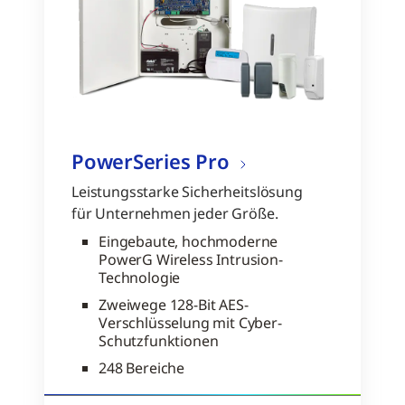
PowerSeries Pro
Leistungsstarke Sicherheitslösung
für Unternehmen jeder Größe.
Eingebaute, hochmoderne
PowerG Wireless Intrusion-
Technologie
Zweiwege 128-Bit AES-
Verschlüsselung mit Cyber-
Schutzfunktionen
248 Bereiche