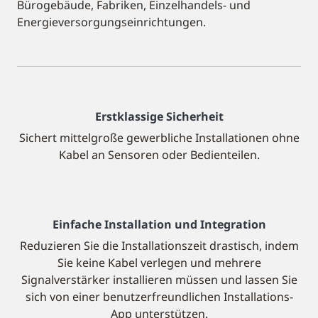
Bürogebäude, Fabriken, Einzelhandels- und
Energieversorgungseinrichtungen.
Erstklassige Sicherheit
Sichert mittelgroße gewerbliche Installationen ohne
Kabel an Sensoren oder Bedienteilen.
Einfache Installation und Integration
Reduzieren Sie die Installationszeit drastisch, indem
Sie keine Kabel verlegen und mehrere
Signalverstärker installieren müssen und lassen Sie
sich von einer benutzerfreundlichen Installations-
App unterstützen.