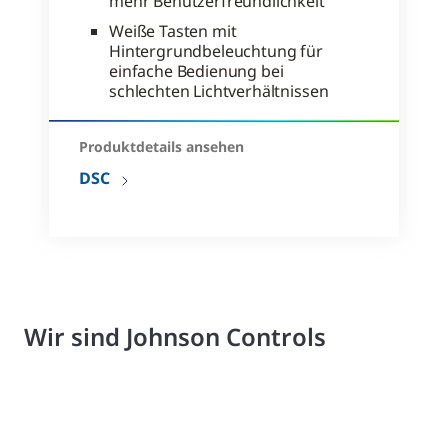
mehr Benutzerfreundlichkeit
Weiße Tasten mit
Hintergrundbeleuchtung für
einfache Bedienung bei
schlechten Lichtverhältnissen
Produktdetails ansehen
DSC
Wir sind Johnson Controls