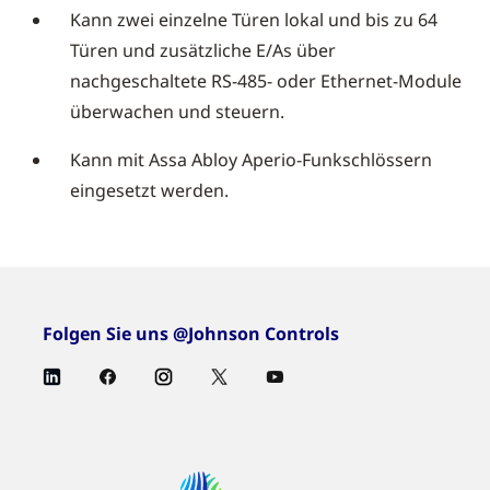
Kann zwei einzelne Türen lokal und bis zu 64
Türen und zusätzliche E/As über
nachgeschaltete RS-485- oder Ethernet-Module
überwachen und steuern.
Kann mit Assa Abloy Aperio-Funkschlössern
eingesetzt werden.
Folgen Sie uns @Johnson Controls