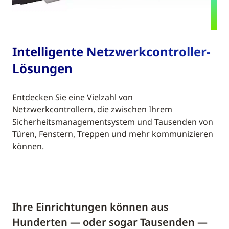
Intelligente Netzwerkcontroller-
Lösungen
Entdecken Sie eine Vielzahl von
Netzwerkcontrollern, die zwischen Ihrem
Sicherheitsmanagementsystem und Tausenden von
Türen, Fenstern, Treppen und mehr kommunizieren
können.
Ihre Einrichtungen können aus
Hunderten — oder sogar Tausenden —