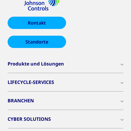
Kontakt
Standorte
Produkte und Lösungen
LIFECYCLE-SERVICES
BRANCHEN
CYBER SOLUTIONS