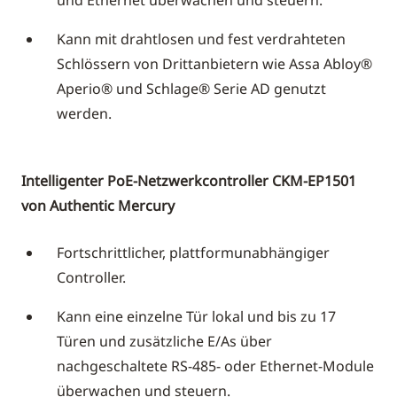
Kann mit drahtlosen und fest verdrahteten
Schlössern von Drittanbietern wie Assa Abloy®
Aperio® und Schlage® Serie AD genutzt
werden.
Intelligenter PoE-Netzwerkcontroller CKM-EP1501
von Authentic Mercury
Fortschrittlicher, plattformunabhängiger
Controller.
Kann eine einzelne Tür lokal und bis zu 17
Türen und zusätzliche E/As über
nachgeschaltete RS-485- oder Ethernet-Module
überwachen und steuern.