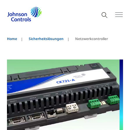
Home
Sicherheitslösungen
Netzwerkcontroller