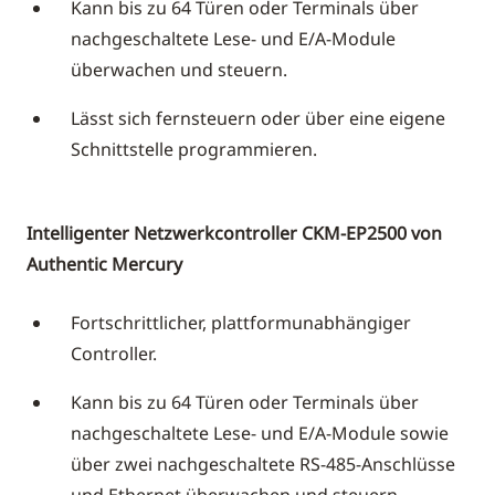
Kann bis zu 64 Türen oder Terminals über
nachgeschaltete Lese- und E/A-Module
überwachen und steuern.
Lässt sich fernsteuern oder über eine eigene
Schnittstelle programmieren.
Intelligenter Netzwerkcontroller CKM-EP2500 von
Authentic Mercury
Fortschrittlicher, plattformunabhängiger
Controller.
Kann bis zu 64 Türen oder Terminals über
nachgeschaltete Lese- und E/A-Module sowie
über zwei nachgeschaltete RS-485-Anschlüsse
und Ethernet überwachen und steuern.