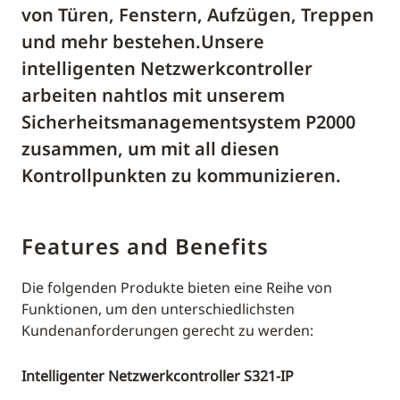
von Türen, Fenstern, Aufzügen, Treppen
und mehr bestehen.Unsere
intelligenten Netzwerkcontroller
arbeiten nahtlos mit unserem
Sicherheitsmanagementsystem P2000
zusammen, um mit all diesen
Kontrollpunkten zu kommunizieren.
Features and Benefits
Die folgenden Produkte bieten eine Reihe von
Funktionen, um den unterschiedlichsten
Kundenanforderungen gerecht zu werden:
Intelligenter Netzwerkcontroller S321-IP