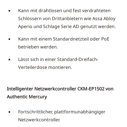
Kann mit drahtlosen und fest verdrahteten
Schlössern von Drittanbietern wie Assa Abloy
Aperio und Schlage Serie AD genutzt werden.
Kann mit einem Standardnetzteil oder PoE
betrieben werden.
Lässt sich in einer Standard-Dreifach-
Verteilerdose montieren.
Intelligenter Netzwerkcontroller CKM-EP1502 von
Authentic Mercury
Fortschrittlicher, plattformunabhängiger
Netzwerkcontroller.