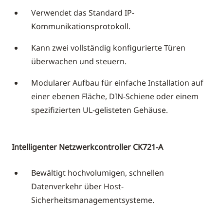
Verwendet das Standard IP-
Kommunikationsprotokoll.
Kann zwei vollständig konfigurierte Türen
überwachen und steuern.
Modularer Aufbau für einfache Installation auf
einer ebenen Fläche, DIN-Schiene oder einem
spezifizierten UL-gelisteten Gehäuse.
Intelligenter Netzwerkcontroller CK721-A
Bewältigt hochvolumigen, schnellen
Datenverkehr über Host-
Sicherheitsmanagementsysteme.