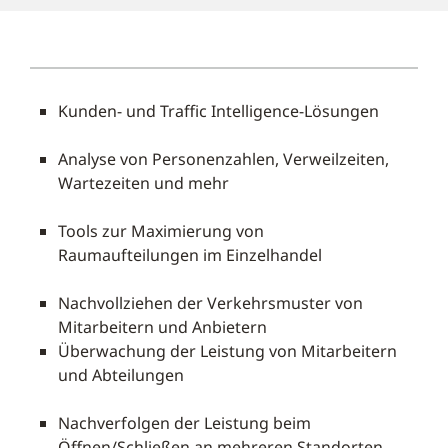
Kunden- und Traffic Intelligence-Lösungen
Analyse von Personenzahlen, Verweilzeiten,
Wartezeiten und mehr
Tools zur Maximierung von
Raumaufteilungen im Einzelhandel
Nachvollziehen der Verkehrsmuster von
Mitarbeitern und Anbietern
Überwachung der Leistung von Mitarbeitern
und Abteilungen
Nachverfolgen der Leistung beim
Öffnen/Schließen an mehreren Standorten