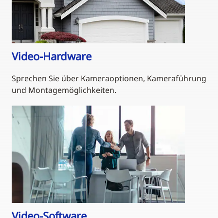
Video-Hardware
Sprechen Sie über Kameraoptionen, Kameraführung
und Montagemöglichkeiten.
Video-Software