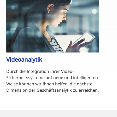
Videoanalytik
Durch die Integration Ihrer Video-
Sicherheitssysteme auf neue und intelligentere
Weise können wir Ihnen helfen, die nächste
Dimension der Geschäftsanalytik zu erreichen.