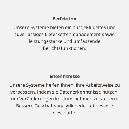
Perfektion
Unsere Systeme bieten ein ausgeklügeltes und
zuverlässiges Lieferkettenmanagement sowie
leistungsstarke und umfassende
Berichtsfunktionen.
Erkenntnisse
Unsere Systeme helfen Ihnen, Ihre Arbeitsweise zu
verbessern, indem sie Datenerkenntnisse nutzen,
um Veränderungen im Unternehmen zu steuern.
Bessere Geschäftsanalytik bedeutet bessere
Geschäfte.