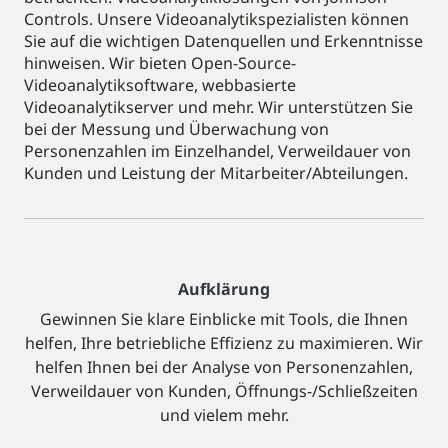
Controls. Unsere Videoanalytikspezialisten können
Sie auf die wichtigen Datenquellen und Erkenntnisse
hinweisen. Wir bieten Open-Source-
Videoanalytiksoftware, webbasierte
Videoanalytikserver und mehr. Wir unterstützen Sie
bei der Messung und Überwachung von
Personenzahlen im Einzelhandel, Verweildauer von
Kunden und Leistung der Mitarbeiter/Abteilungen.
Aufklärung
Gewinnen Sie klare Einblicke mit Tools, die Ihnen
helfen, Ihre betriebliche Effizienz zu maximieren. Wir
helfen Ihnen bei der Analyse von Personenzahlen,
Verweildauer von Kunden, Öffnungs-/Schließzeiten
und vielem mehr.