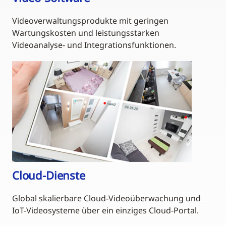
Videoverwaltungsprodukte mit geringen
Wartungskosten und leistungsstarken
Videoanalyse- und Integrationsfunktionen.
Cloud-Dienste
Global skalierbare Cloud-Videoüberwachung und
IoT-Videosysteme über ein einziges Cloud-Portal.