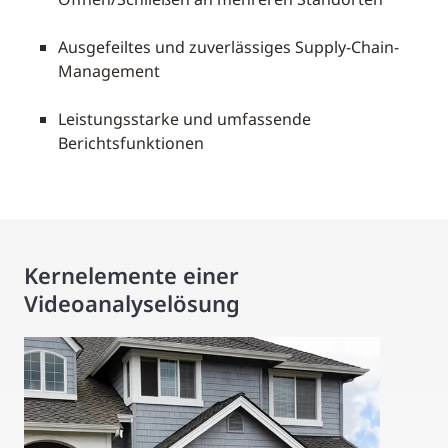
Ausgefeiltes und zuverlässiges Supply-Chain-
Management
Leistungsstarke und umfassende
Berichtsfunktionen
Kernelemente einer
Videoanalyselösung