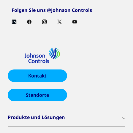
Folgen Sie uns @Johnson Controls
Kontakt
Standorte
Produkte und Lösungen