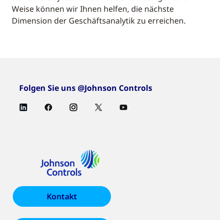
Weise können wir Ihnen helfen, die nächste
Dimension der Geschäftsanalytik zu erreichen.
Folgen Sie uns @Johnson Controls
Kontakt