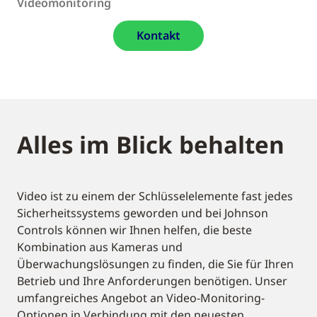
Videomonitoring
Kontakt
Alles im Blick behalten
Video ist zu einem der Schlüsselelemente fast jedes
Sicherheitssystems geworden und bei Johnson
Controls können wir Ihnen helfen, die beste
Kombination aus Kameras und
Überwachungslösungen zu finden, die Sie für Ihren
Betrieb und Ihre Anforderungen benötigen. Unser
umfangreiches Angebot an Video-Monitoring-
Optionen in Verbindung mit den neuesten