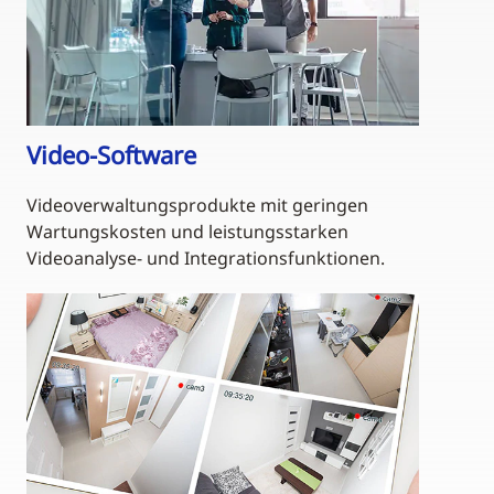
Video-Software
Videoverwaltungsprodukte mit geringen
Wartungskosten und leistungsstarken
Videoanalyse- und Integrationsfunktionen.