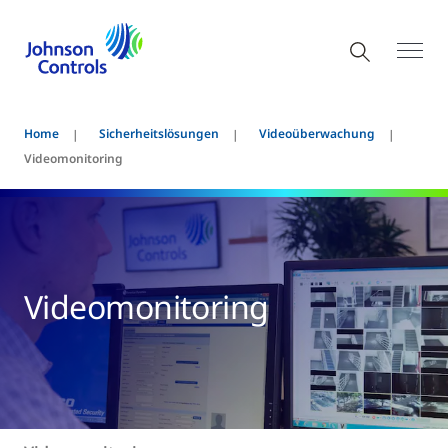
Home
Sicherheitslösungen
Videoüberwachung
Videomonitoring
Videomonitoring