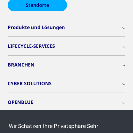
Standorte
Produkte und Lösungen
LIFECYCLE-SERVICES
BRANCHEN
CYBER SOLUTIONS
OPENBLUE
SMART BUILDINGS
Wir Schätzen Ihre Privatsphäre Sehr