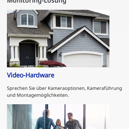
Monitoring-Lösung
Video-Hardware
Sprechen Sie über Kameraoptionen, Kameraführung
und Montagemöglichkeiten.