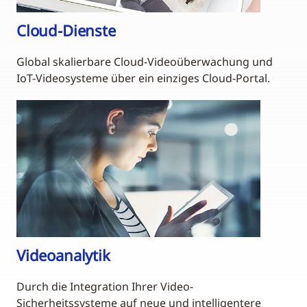
Cloud-Dienste
Global skalierbare Cloud-Videoüberwachung und
IoT-Videosysteme über ein einziges Cloud-Portal.
Videoanalytik
Durch die Integration Ihrer Video-
Sicherheitssysteme auf neue und intelligentere