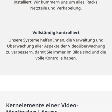
installiert. Wir kümmern uns um alles: Racks,
Netzteile und Verkabelung.
Vollständig kontrolliert
Unsere Systeme helfen Ihnen, die Verwaltung und
Überwachung aller Aspekte der Videoüberwachung
zu verbessern, damit Sie immer im Bilde sind und die
volle Kontrolle haben.
Kernelemente einer Video-