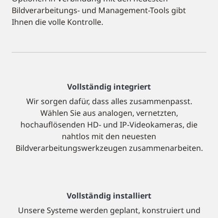
Bildverarbeitungs- und Management-Tools gibt
Ihnen die volle Kontrolle.
Vollständig integriert
Wir sorgen dafür, dass alles zusammenpasst.
Wählen Sie aus analogen, vernetzten,
hochauflösenden HD- und IP-Videokameras, die
nahtlos mit den neuesten
Bildverarbeitungswerkzeugen zusammenarbeiten.
Vollständig installiert
Unsere Systeme werden geplant, konstruiert und