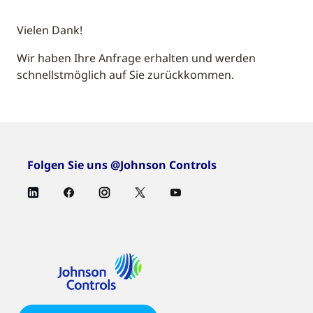
Vielen Dank!
Wir haben Ihre Anfrage erhalten und werden
schnellstmöglich auf Sie zurückkommen.
Folgen Sie uns @Johnson Controls