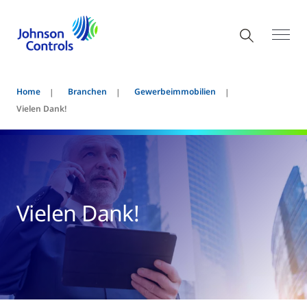
Home
Branchen
Gewerbeimmobilien
Vielen Dank!
Vielen Dank!