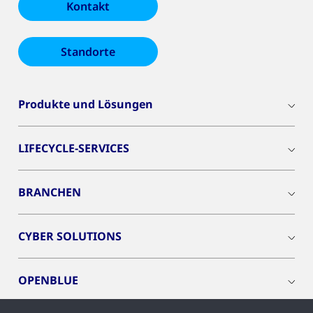
Kontakt
Standorte
Produkte und Lösungen
LIFECYCLE-SERVICES
BRANCHEN
CYBER SOLUTIONS
OPENBLUE