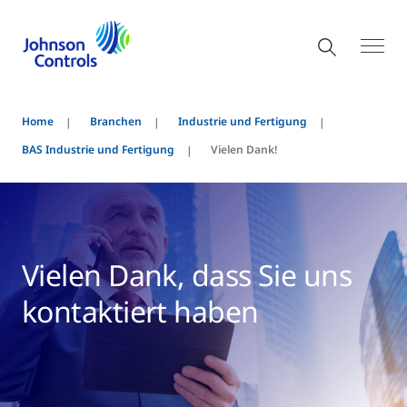
Home
Branchen
Industrie und Fertigung
BAS Industrie und Fertigung
Vielen Dank!
Vielen Dank, dass Sie uns
kontaktiert haben