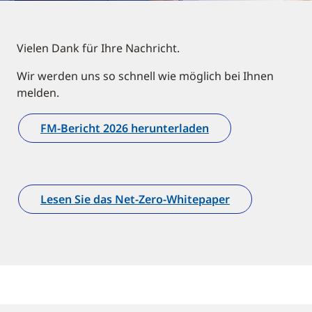
Vielen Dank für Ihre Nachricht.
Wir werden uns so schnell wie möglich bei Ihnen
melden.
FM-Bericht 2026 herunterladen
Lesen Sie das Net-Zero-Whitepaper