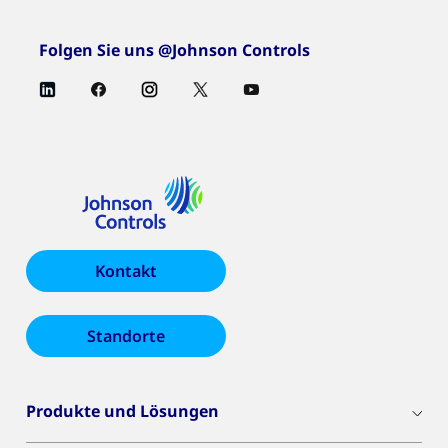
Folgen Sie uns @Johnson Controls
Kontakt
Standorte
Produkte und Lösungen