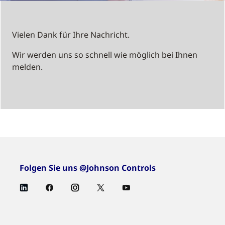
Vielen Dank für Ihre Nachricht.
Wir werden uns so schnell wie möglich bei Ihnen
melden.
Folgen Sie uns @Johnson Controls