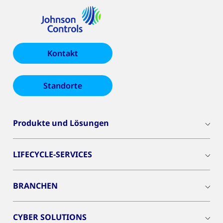
Kontakt
Standorte
Produkte und Lösungen
LIFECYCLE-SERVICES
BRANCHEN
CYBER SOLUTIONS