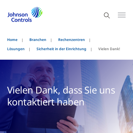
Home
Branchen
Rechenzentren
Lösungen
Sicherheit in der Einrichtung
Vielen Dank!
Vielen Dank, dass Sie uns
kontaktiert haben