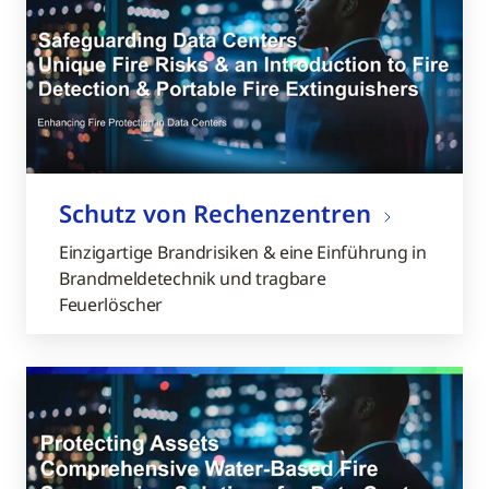
Schutz von Rechenzentren
Einzigartige Brandrisiken & eine Einführung in
Brandmeldetechnik und tragbare
Feuerlöscher