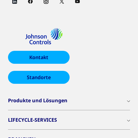
Kontakt
Standorte
Produkte und Lösungen
LIFECYCLE-SERVICES