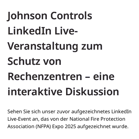
Johnson Controls
LinkedIn Live-
Veranstaltung zum
Schutz von
Rechenzentren – eine
interaktive Diskussion
Sehen Sie sich unser zuvor aufgezeichnetes LinkedIn
Live-Event an, das von der National Fire Protection
Association (NFPA) Expo 2025 aufgezeichnet wurde.