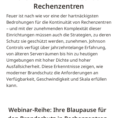
Rechenzentren
Feuer ist nach wie vor eine der hartnäckigsten
Bedrohungen für die Kontinuität von Rechenzentren
– und mit der zunehmenden Komplexität dieser
Einrichtungen müssen auch die Strategien, zu deren
Schutz sie geschützt werden, zunehmen. Johnson
Controls verfügt über jahrzehntelange Erfahrung,
von älteren Serverräumen bis hin zu heutigen
Umgebungen mit hoher Dichte und hoher
Ausfallsicherheit. Diese Erkenntnisse zeigen, wie
moderner Brandschutz die Anforderungen an
Verfügbarkeit, Geschwindigkeit und Skala erfüllen
kann.
Webinar-Reihe: Ihre Blaupause für