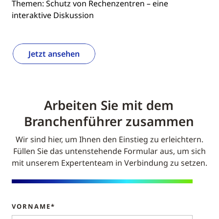
Themen: Schutz von Rechenzentren – eine
interaktive Diskussion
Jetzt ansehen
Arbeiten Sie mit dem
Branchenführer zusammen
Wir sind hier, um Ihnen den Einstieg zu erleichtern.
Füllen Sie das untenstehende Formular aus, um sich
mit unserem Expertenteam in Verbindung zu setzen.
VORNAME*