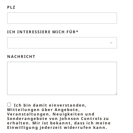
PLZ
ICH INTERESSIERE MICH FÜR*
NACHRICHT
Ich bin damit einverstanden,
Mitteilungen über Angebote,
Veranstaltungen, Neuigkeiten und
Sonderangebote von Johnson Controls zu
erhalten. Mir ist bekannt, dass ich meine
Einwilligung jederzeit widerrufen kann.