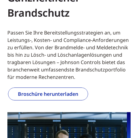
Brandschutz
Passen Sie Ihre Bereitstellungsstrategien an, um
Leistungs-, Kosten- und Compliance-Anforderungen
zu erfüllen. Von der Brandmelde- und Meldetechnik
bis hin zu Lösch- und Löschanlagenlösungen und
tragbaren Lösungen – Johnson Controls bietet das
branchenweit umfassendste Brandschutzportfolio
für moderne Rechenzentren.
Broschüre herunterladen