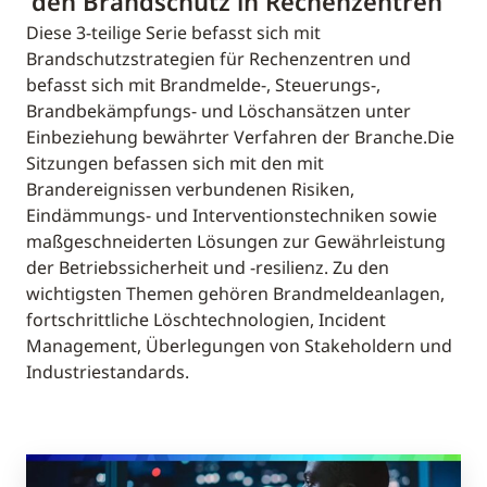
den Brandschutz in Rechenzentren
Diese 3-teilige Serie befasst sich mit
Brandschutzstrategien für Rechenzentren und
befasst sich mit Brandmelde-, Steuerungs-,
Brandbekämpfungs- und Löschansätzen unter
Einbeziehung bewährter Verfahren der Branche.Die
Sitzungen befassen sich mit den mit
Brandereignissen verbundenen Risiken,
Eindämmungs- und Interventionstechniken sowie
maßgeschneiderten Lösungen zur Gewährleistung
der Betriebssicherheit und -resilienz. Zu den
wichtigsten Themen gehören Brandmeldeanlagen,
fortschrittliche Löschtechnologien, Incident
Management, Überlegungen von Stakeholdern und
Industriestandards.