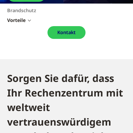
Brandschutz
Vorteile
Kontakt
Sorgen Sie dafür, dass
Ihr Rechenzentrum mit
weltweit
vertrauenswürdigem