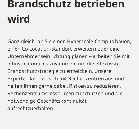
Brandschutz betrieben
wird
Ganz gleich, ob Sie einen Hyperscale-Campus bauen,
einen Co-Location-Standort erweitern oder eine
Unternehmenseinrichtung planen – arbeiten Sie mit
Johnson Controls zusammen, um die effektivste
Brandschutzstrategie zu entwickeln. Unsere
Experten kennen sich mit Rechenzentren aus und
helfen Ihnen gerne dabei, Risiken zu reduzieren,
Rechenzentrumsressourcen zu schützen und die
notwendige Geschäftskontinuität
aufrechtzuerhalten.