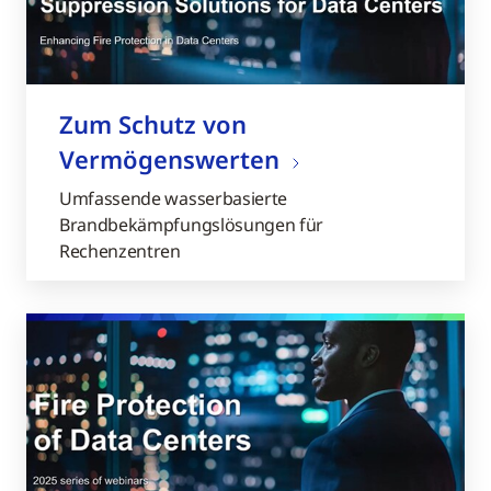
Zum Schutz von
Vermögenswerten
Umfassende wasserbasierte
Brandbekämpfungslösungen für
Rechenzentren