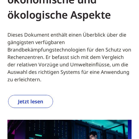
ökologische Aspekte
Dieses Dokument enthält einen Überblick über die
gängigsten verfügbaren
Brandbekämpfungstechnologien für den Schutz von
Rechenzentren. Er befasst sich mit dem Vergleich
der relativen Vorzüge und Umwelteinflüsse, um die
Auswahl des richtigen Systems für eine Anwendung
zu erleichtern.
Jetzt lesen