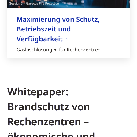
Maximierung von Schutz,
Betriebszeit und
Verfügbarkeit
Gaslöschlösungen für Rechenzentren
Whitepaper:
Brandschutz von
Rechenzentren –
ökonomische und