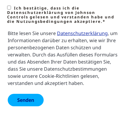
Ich bestätige, dass ich die
Datenschutzerklärung von Johnson
Controls gelesen und verstanden habe und
die Nutzungsbedingungen akzeptiere.*
Bitte lesen Sie unsere
Datenschutzerklärung
, um
Informationen darüber zu erhalten, wie wir Ihre
personenbezogenen Daten schützen und
verwalten. Durch das Ausfüllen dieses Formulars
und das Absenden Ihrer Daten bestätigen Sie,
dass Sie unsere Datenschutzbestimmungen
sowie unsere Cookie-Richtlinien gelesen,
verstanden und akzeptiert haben.