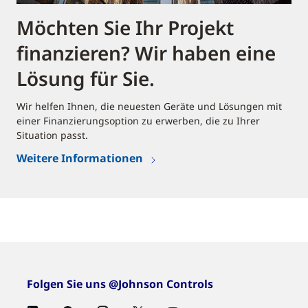
Möchten Sie Ihr Projekt
finanzieren? Wir haben eine
Lösung für Sie.
Wir helfen Ihnen, die neuesten Geräte und Lösungen mit
einer Finanzierungsoption zu erwerben, die zu Ihrer
Situation passt.
Weitere Informationen
Folgen Sie uns @Johnson Controls