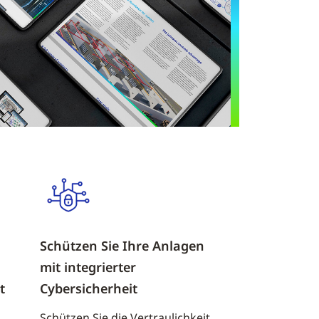
Schützen Sie Ihre Anlagen
mit integrierter
t
Cybersicherheit
Schützen Sie die Vertraulichkeit