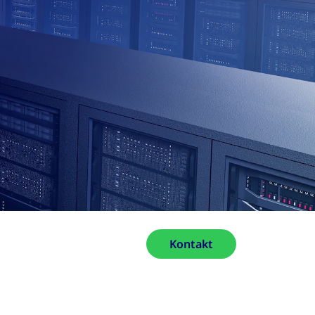
Kontakt