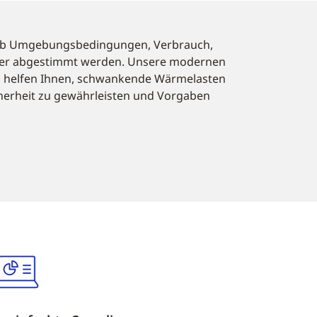
ieb Umgebungsbedingungen, Verbrauch,
nder abgestimmt werden. Unsere modernen
k, helfen Ihnen, schwankende Wärmelasten
cherheit zu gewährleisten und Vorgaben