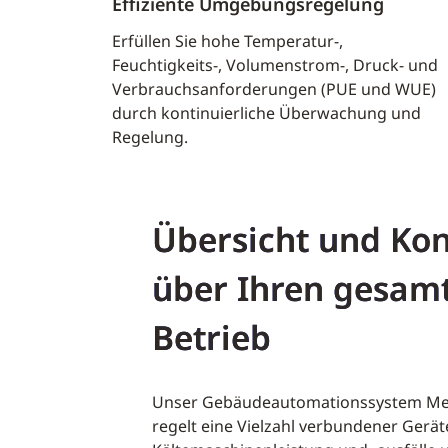
Effiziente Umgebungsregelung
Erfüllen Sie hohe Temperatur-,
Feuchtigkeits-, Volumenstrom-, Druck- und
Verbrauchsanforderungen (PUE und WUE)
durch kontinuierliche Überwachung und
Regelung.
Übersicht und Kon
über Ihren gesam
Betrieb
Unser Gebäudeautomationssystem Me
regelt eine Vielzahl verbundener Gerät