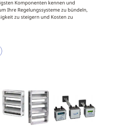
htigsten Komponenten kennen und
 um Ihre Regelungssysteme zu bündeln,
sigkeit zu steigern und Kosten zu