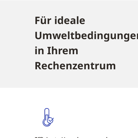
Für ideale
Umweltbedingunge
in Ihrem
Rechenzentrum