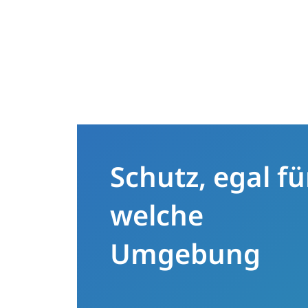
Schutz, egal fü
welche
Umgebung