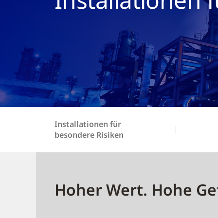
Installationen für
besondere Risiken
Hoher Wert. Hohe Gef