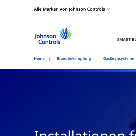
Alle Marken von Johnson Controls
SMART B
Home
Brandbekämpfung
Gaslöschsysteme
Installationen 