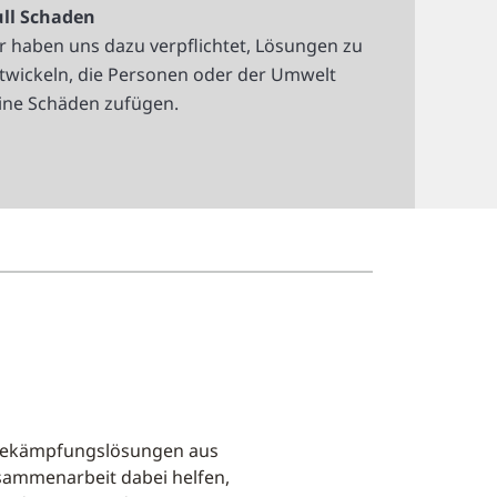
ll Schaden
r haben uns dazu verpflichtet, Lösungen zu
twickeln, die Personen oder der Umwelt
ine Schäden zufügen.
bekämpfungslösungen aus
usammenarbeit dabei helfen,