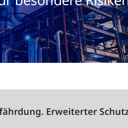
ährdung. Erweiterter Schutz