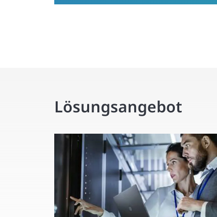
Lösungsangebot