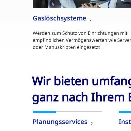
Gaslöschsysteme
Werden zum Schutz von Einrichtungen mit
empfindlichen Vermögenswerten wie Serve
oder Manuskripten eingesetzt
Wir bieten umfang
ganz nach Ihrem 
Planungsservices
Ins