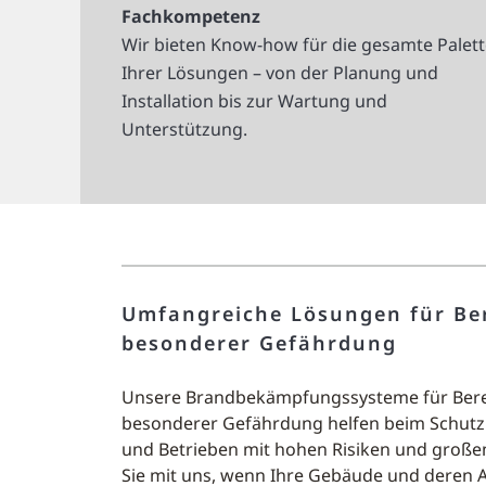
Fachkompetenz
Wir bieten Know-how für die gesamte Palett
Ihrer Lösungen – von der Planung und
Installation bis zur Wartung und
Unterstützung.
Umfangreiche Lösungen für Ber
besonderer Gefährdung
Unsere Brandbekämpfungssysteme für Bere
besonderer Gefährdung helfen beim Schu
und Betrieben mit hohen Risiken und groß
Sie mit uns, wenn Ihre Gebäude und deren 