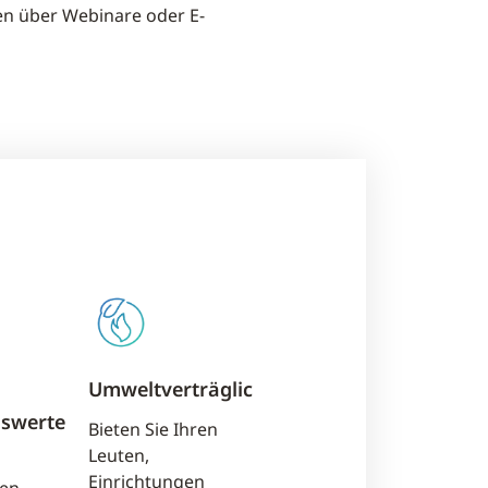
n über Webinare oder E-
Umweltverträglich
swerte
Bieten Sie Ihren
Leuten,
Einrichtungen