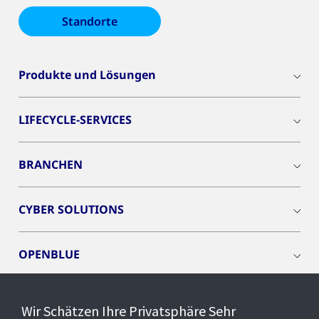
Standorte
Produkte und Lösungen
LIFECYCLE-SERVICES
BRANCHEN
CYBER SOLUTIONS
OPENBLUE
SMART BUILDINGS
Wir Schätzen Ihre Privatsphäre Sehr