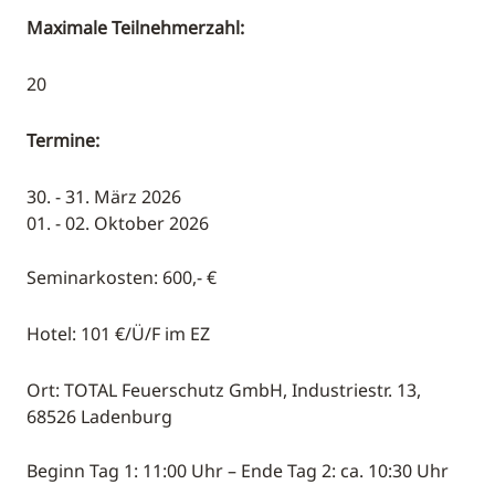
Maximale Teilnehmerzahl:
20
Termine:
30. - 31. März 2026
01. - 02. Oktober 2026
Seminarkosten: 600,- €
Hotel: 101 €/Ü/F im EZ
Ort: TOTAL Feuerschutz GmbH, Industriestr. 13,
68526 Ladenburg
Beginn Tag 1: 11:00 Uhr – Ende Tag 2: ca. 10:30 Uhr