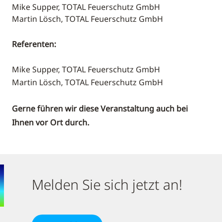
Mike Supper, TOTAL Feuerschutz GmbH
Martin Lösch, TOTAL Feuerschutz GmbH
Referenten:
Mike Supper, TOTAL Feuerschutz GmbH
Martin Lösch,
TOTAL Feuerschutz GmbH
Gerne führen wir diese Veranstaltung auch bei
Ihnen vor Ort durch.
Melden Sie sich jetzt an!