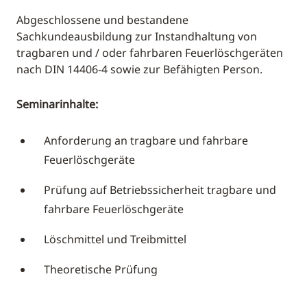
Abgeschlossene und bestandene
Sachkundeausbildung zur Instandhaltung von
tragbaren und / oder fahrbaren Feuerlöschgeräten
nach DIN 14406-4 sowie zur Befähigten Person.
Seminarinhalte:
Anforderung an tragbare und fahrbare
Feuerlöschgeräte
Prüfung auf Betriebssicherheit tragbare und
fahrbare Feuerlöschgeräte
Löschmittel und Treibmittel
Theoretische Prüfung