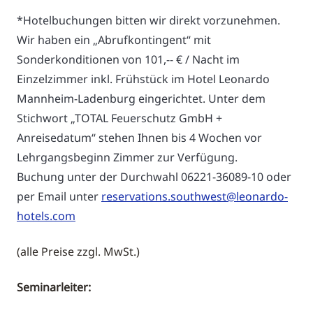
*Hotelbuchungen bitten wir direkt vorzunehmen.
Wir haben ein „Abrufkontingent“ mit
Sonderkonditionen von 101,-- € / Nacht im
Einzelzimmer inkl. Frühstück im Hotel Leonardo
Mannheim-Ladenburg eingerichtet. Unter dem
Stichwort „TOTAL Feuerschutz GmbH +
Anreisedatum“ stehen Ihnen bis 4 Wochen vor
Lehrgangsbeginn Zimmer zur Verfügung.
Buchung unter der Durchwahl 06221-36089-10 oder
per Email unter
reservations.southwest@leonardo-
hotels.com
(alle Preise zzgl. MwSt.)
Seminarleiter: