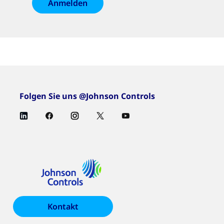
Anmelden
Folgen Sie uns @Johnson Controls
Kontakt