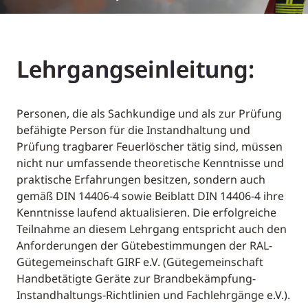
Lehrgangseinleitung:
Personen, die als Sachkundige und als zur Prüfung
befähigte Person für die Instandhaltung und
Prüfung tragbarer Feuerlöscher tätig sind, müssen
nicht nur umfassende theoretische Kenntnisse und
praktische Erfahrungen besitzen, sondern auch
gemäß DIN 14406-4 sowie Beiblatt DIN 14406-4 ihre
Kenntnisse laufend aktualisieren. Die erfolgreiche
Teilnahme an diesem Lehrgang entspricht auch den
Anforderungen der Gütebestimmungen der RAL-
Gütegemeinschaft GIRF e.V. (Gütegemeinschaft
Handbetätigte Geräte zur Brandbekämpfung-
Instandhaltungs-Richtlinien und Fachlehrgänge e.V.).