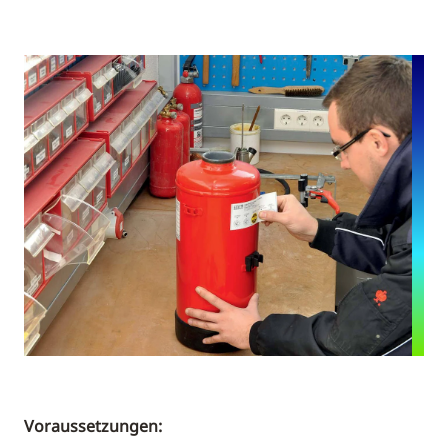
Voraussetzungen: