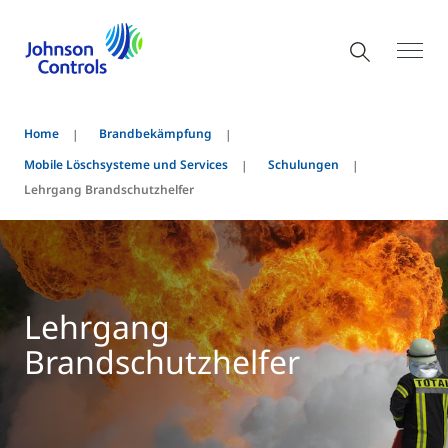
Home
Brandbekämpfung
Mobile Löschsysteme und Services
Schulungen
Lehrgang Brandschutzhelfer
Lehrgang
Brandschutzhelfer