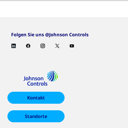
Folgen Sie uns @Johnson Controls
Kontakt
Standorte