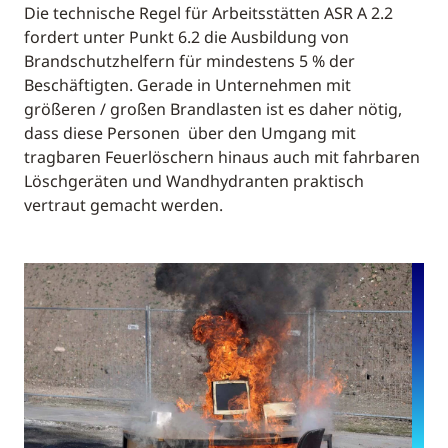
Die technische Regel für Arbeitsstätten ASR A 2.2
fordert unter Punkt 6.2 die Ausbildung von
Brandschutzhelfern für mindestens 5 % der
Beschäftigten. Gerade in Unternehmen mit
größeren / großen Brandlasten ist es daher nötig,
dass diese Personen über den Umgang mit
tragbaren Feuerlöschern hinaus auch mit fahrbaren
Löschgeräten und Wandhydranten praktisch
vertraut gemacht werden.