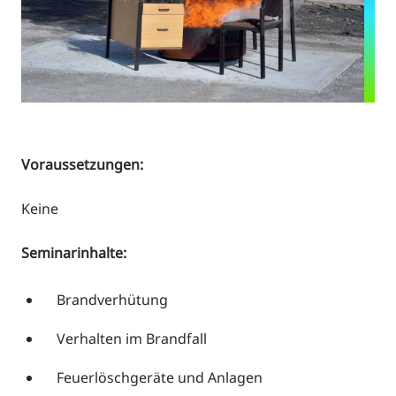
Voraussetzungen:
Keine
Seminarinhalte:
Brandverhütung
Verhalten im Brandfall
Feuerlöschgeräte und Anlagen