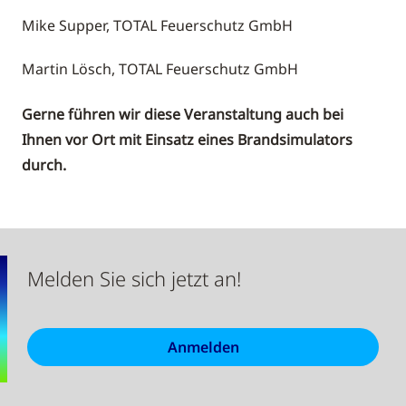
Mike Supper, TOTAL Feuerschutz GmbH
Martin Lösch, TOTAL Feuerschutz GmbH
Gerne führen wir diese Veranstaltung auch bei
Ihnen vor Ort mit Einsatz eines Brandsimulators
durch.
Melden Sie sich jetzt an!
Anmelden