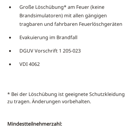
Große Löschübung* am Feuer (keine
Brandsimulatoren) mit allen gängigen
tragbaren und fahrbaren Feuerlöschgeräten
Evakuierung im Brandfall
DGUV Vorschrift 1 205-023
VDI 4062
* Bei der Löschübung ist geeignete Schutzkleidung
zu tragen. Änderungen vorbehalten.
Mindestteilnehmerzahl: