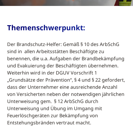
Themenschwerpunkt:
Der Brandschutz-Helfer: Gemäß § 10 des ArbSchG
sind in allen Arbeitsstätten Beschäftigte zu
benennen, die u.a. Aufgaben der Brandbekämpfung
und Evakuierung der Beschäftigten übernehmen.
Weiterhin wird in der DGUV Vorschrift 1
„Grundsätze der Prävention“, § 4 und § 22 gefordert,
dass der Unternehmer eine ausreichende Anzahl
von Versicherten neben der notwendigen jährlichen
Unterweisung gem. § 12 ArbSchG durch
Unterweisung und Übung im Umgang mit
Feuerlöschgeräten zur Bekämpfung von
Entstehungsbränden vertraut macht.