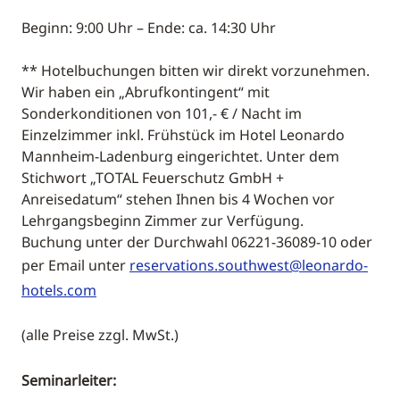
Beginn: 9:00 Uhr – Ende: ca. 14:30 Uhr
** Hotelbuchungen bitten wir direkt vorzunehmen.
Wir haben ein „Abrufkontingent“ mit
Sonderkonditionen von 101,- € / Nacht im
Einzelzimmer inkl. Frühstück im Hotel Leonardo
Mannheim-Ladenburg eingerichtet. Unter dem
Stichwort „TOTAL Feuerschutz GmbH +
Anreisedatum“ stehen Ihnen bis 4 Wochen vor
Lehrgangsbeginn Zimmer zur Verfügung.
Buchung unter der Durchwahl 06221-36089-10 oder
per Email unter
reservations.southwest@leonardo-
hotels.com
(alle Preise zzgl. MwSt.)
Seminarleiter: