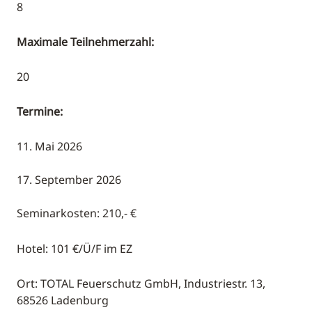
8
Maximale Teilnehmerzahl:
20
Termine:
11. Mai 2026
17. September 2026
Seminarkosten: 210,- €
Hotel: 101 €/Ü/F im EZ
Ort: TOTAL Feuerschutz GmbH, Industriestr. 13,
68526 Ladenburg