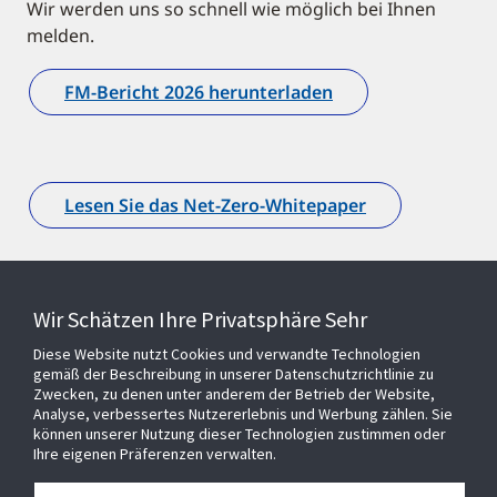
Wir werden uns so schnell wie möglich bei Ihnen
melden.
FM-Bericht 2026 herunterladen
Lesen Sie das Net-Zero-Whitepaper
Wir Schätzen Ihre Privatsphäre Sehr
Diese Website nutzt Cookies und verwandte Technologien
gemäß der Beschreibung in unserer Datenschutzrichtlinie zu
Zwecken, zu denen unter anderem der Betrieb der Website,
Analyse, verbessertes Nutzererlebnis und Werbung zählen. Sie
können unserer Nutzung dieser Technologien zustimmen oder
Ihre eigenen Präferenzen verwalten.