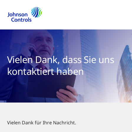
Vielen Dank, dass Sie uns
kontaktiert haben
Vielen Dank für Ihre Nachricht.