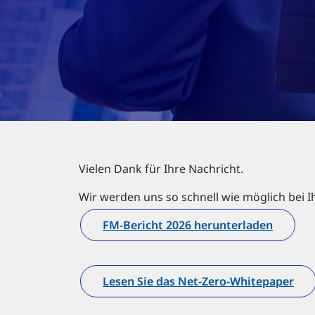
Vielen Dank für Ihre Nachricht.
Wir werden uns so schnell wie möglich bei 
FM-Bericht 2026 herunterladen
Lesen Sie das Net-Zero-Whitepaper