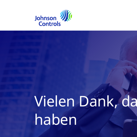
Vielen Dank, da
haben