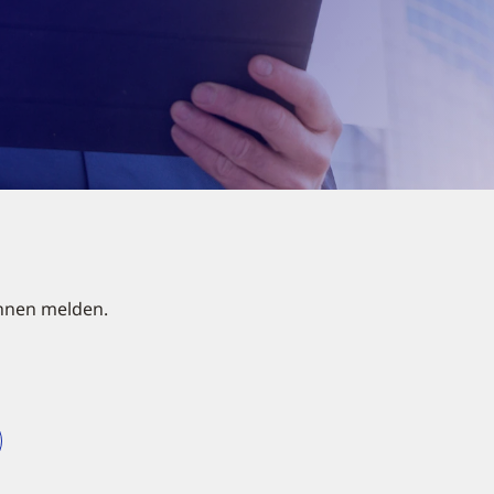
Ihnen melden.