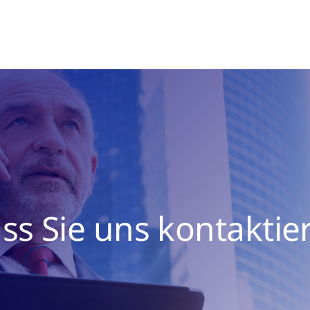
ss Sie uns kontaktier