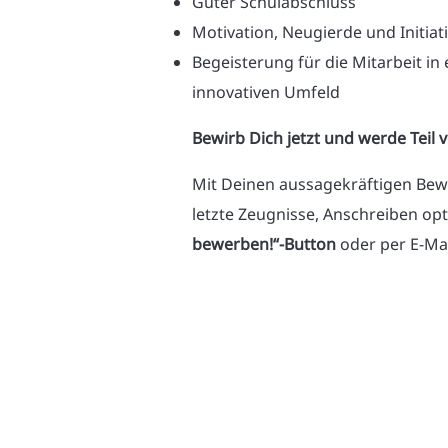
Guter Schulabschluss
Motivation, Neugierde und Initiat
Begeisterung für die Mitarbeit 
innovativen Umfeld
Bewirb Dich jetzt und werde Teil 
Mit Deinen aussagekräftigen Bew
letzte Zeugnisse, Anschreiben opt
bewerben!“-Button
oder per E-Ma