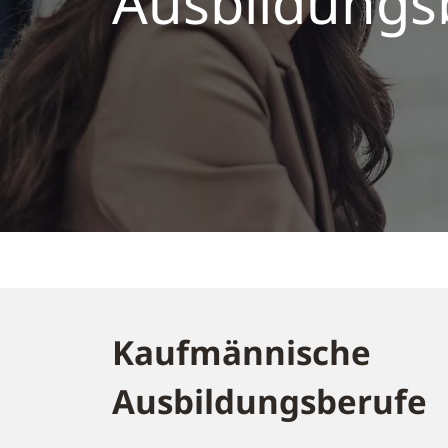
Ausbildungs
Kaufmännische
Ausbildungsberufe