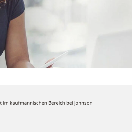
eit im kaufmännischen Bereich bei Johnson