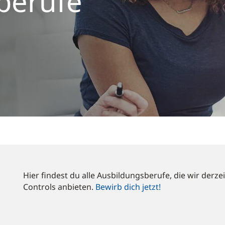
berufe
Hier findest du alle Ausbildungsberufe, die wir derz
Controls anbieten.
Bewirb dich jetzt!