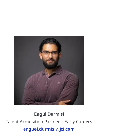
Engül Durmisi
Talent Acquisition Partner – Early Careers
enguel.durmisi@jci.com