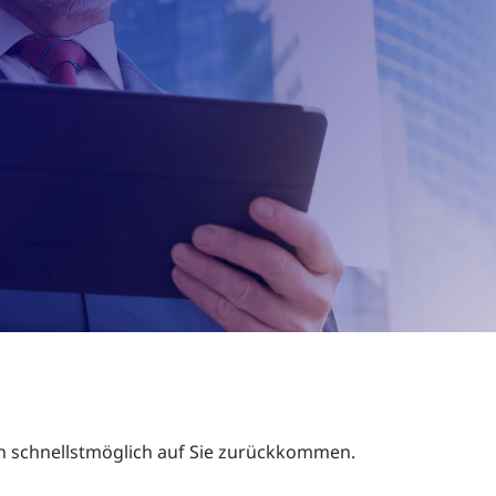
n schnellstmöglich auf Sie zurückkommen.