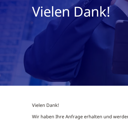
Vielen Dank!
Vielen Dank!
Wir haben Ihre Anfrage erhalten und werde