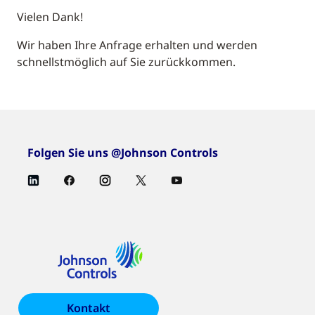
Vielen Dank!
Wir haben Ihre Anfrage erhalten und werden
schnellstmöglich auf Sie zurückkommen.
Folgen Sie uns @Johnson Controls
Kontakt