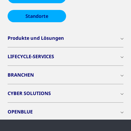
Standorte
Produkte und Lösungen
LIFECYCLE-SERVICES
BRANCHEN
CYBER SOLUTIONS
OPENBLUE
SMART BUILDINGS